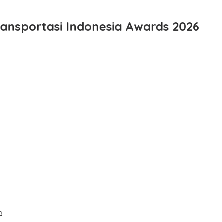
ansportasi Indonesia Awards 2026
n