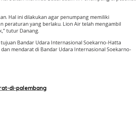
. Hal ini dilakukan agar penumpang memiliki
peraturan yang berlaku. Lion Air telah mengambil
,” tutur Danang.
 tujuan Bandar Udara Internasional Soekarno-Hatta
 dan mendarat di Bandar Udara Internasional Soekarno-
arat-di-palembang