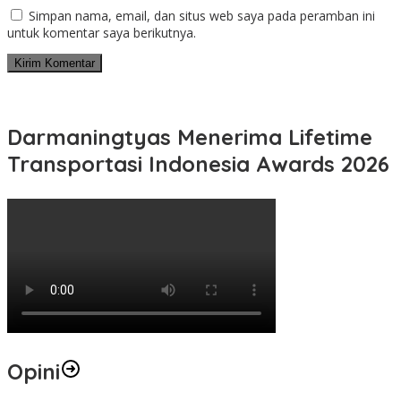
Simpan nama, email, dan situs web saya pada peramban ini
untuk komentar saya berikutnya.
Darmaningtyas Menerima Lifetime
Transportasi Indonesia Awards 2026
Opini