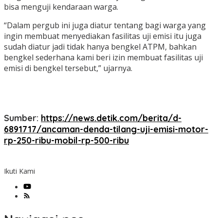
bisa menguji kendaraan warga.
“Dalam pergub ini juga diatur tentang bagi warga yang
ingin membuat menyediakan fasilitas uji emisi itu juga
sudah diatur jadi tidak hanya bengkel ATPM, bahkan
bengkel sederhana kami beri izin membuat fasilitas uji
emisi di bengkel tersebut,” ujarnya.
Sumber:
https://news.detik.com/berita/d-
6891717/ancaman-denda-tilang-uji-emisi-motor-
rp-250-ribu-mobil-rp-500-ribu
Ikuti Kami