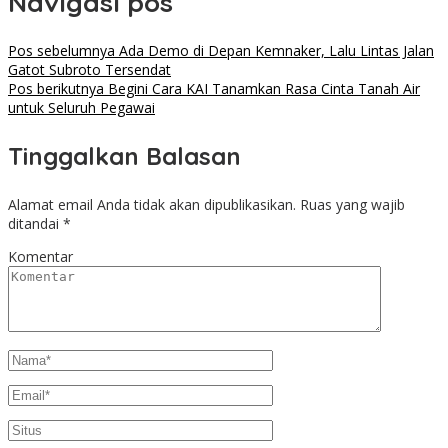
Navigasi pos
Pos sebelumnya
Ada Demo di Depan Kemnaker, Lalu Lintas Jalan
Gatot Subroto Tersendat
Pos berikutnya
Begini Cara KAI Tanamkan Rasa Cinta Tanah Air
untuk Seluruh Pegawai
Tinggalkan Balasan
Alamat email Anda tidak akan dipublikasikan.
Ruas yang wajib
ditandai
*
Komentar