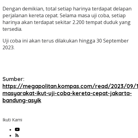
Dengan demikian, total setiap harinya terdapat delapan
perjalanan kereta cepat. Selama masa uji coba, setiap
harinya akan terdapat sekitar 2.200 tempat duduk yang
tersedia.
Uji coba ini akan terus dilakukan hingga 30 September
2023.
Sumber:
https://megapolitan.kompas.com/read/2023/09/1
masyarakat-ikut-uji-coba-kereta-cepat-jakarta-
bandung-asyik
Ikuti Kami