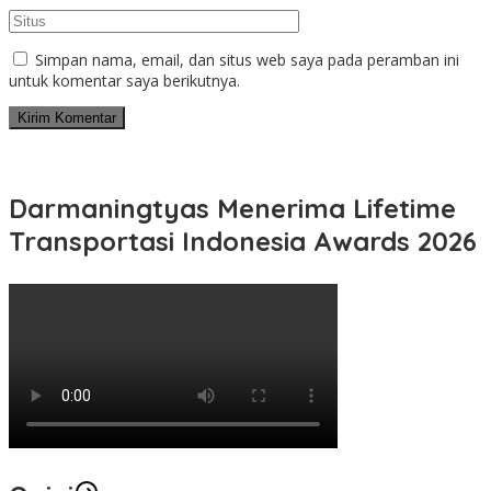
Simpan nama, email, dan situs web saya pada peramban ini
untuk komentar saya berikutnya.
Darmaningtyas Menerima Lifetime
Transportasi Indonesia Awards 2026