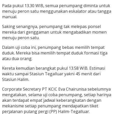
Pada pukul 13.30 WIB, semua penumpang diminta untuk
menuju peron satu menggunakan eskalator atau tangga
manual.
Saking senangnya, penumpang tak melepas ponsel
mereka dari genggaman untuk mengabadikan momen
menuju peron satu.
Dalam uji coba ini, penumpang bebas memilih tempat
duduk. Mereka bisa memilih tempat duduk formasi tiga
atau dua orang.
Kereta kemudian berangkat pukul 13.58 WIB. Estimasi
waktu sampai Stasiun Tegalluar yakni 45 menit dari
Stasiun Halim.
Corporate Secretary PT KCIC Eva Chairunisa sebelumnya
mengatakan, selama uji coba penumpang, setiap harinya
akan terdapat empat jadwal keberangkatan dengan
mekanisme setiap penumpang mendapatkan tiket
perjalanan pulang pergi (PP) Halim-Tegalluar.