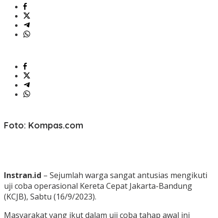
Foto: Kompas.com
Instran.id
– Sejumlah warga sangat antusias mengikuti
uji coba operasional Kereta Cepat Jakarta-Bandung
(KCJB), Sabtu (16/9/2023).
Masyarakat yang ikut dalam uji coba tahap awal ini