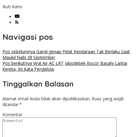
Ikuti Kami
Navigasi pos
Pos sebelumnya
Ganjil-genap Pelat Kendaraan Tak Berlaku Saat
Maulid Nabi 28 September
Pos berikutnya
Viral Air AC LRT Jabodebek Bocor Basahi Lantai
Kereta, Ini Kata Pengelola
Tinggalkan Balasan
Alamat email Anda tidak akan dipublikasikan.
Ruas yang wajib
ditandai
*
Komentar