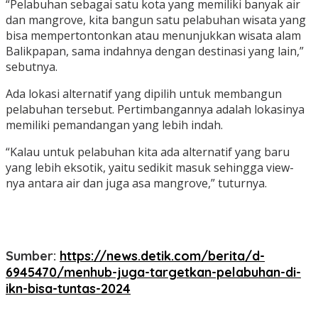
“Pelabuhan sebagai satu kota yang memiliki banyak air
dan mangrove, kita bangun satu pelabuhan wisata yang
bisa mempertontonkan atau menunjukkan wisata alam
Balikpapan, sama indahnya dengan destinasi yang lain,”
sebutnya.
Ada lokasi alternatif yang dipilih untuk membangun
pelabuhan tersebut. Pertimbangannya adalah lokasinya
memiliki pemandangan yang lebih indah.
“Kalau untuk pelabuhan kita ada alternatif yang baru
yang lebih eksotik, yaitu sedikit masuk sehingga view-
nya antara air dan juga asa mangrove,” tuturnya.
Sumber:
https://news.detik.com/berita/d-
6945470/menhub-juga-targetkan-pelabuhan-di-
ikn-bisa-tuntas-2024