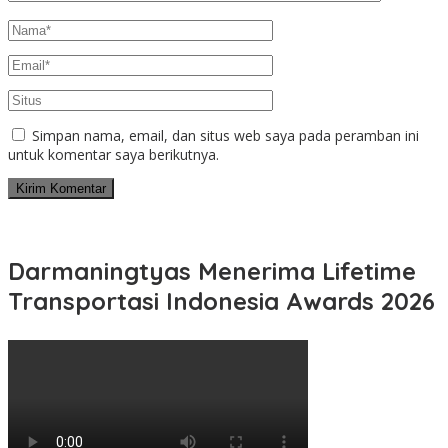
Simpan nama, email, dan situs web saya pada peramban ini
untuk komentar saya berikutnya.
Darmaningtyas Menerima Lifetime
Transportasi Indonesia Awards 2026