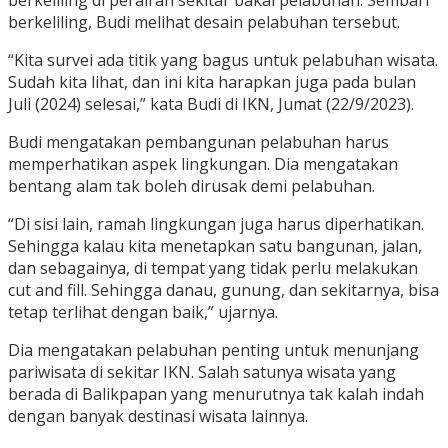
berkeliling, Budi melihat desain pelabuhan tersebut.
“Kita survei ada titik yang bagus untuk pelabuhan wisata.
Sudah kita lihat, dan ini kita harapkan juga pada bulan
Juli (2024) selesai,” kata Budi di IKN, Jumat (22/9/2023).
Budi mengatakan pembangunan pelabuhan harus
memperhatikan aspek lingkungan. Dia mengatakan
bentang alam tak boleh dirusak demi pelabuhan.
“Di sisi lain, ramah lingkungan juga harus diperhatikan.
Sehingga kalau kita menetapkan satu bangunan, jalan,
dan sebagainya, di tempat yang tidak perlu melakukan
cut and fill. Sehingga danau, gunung, dan sekitarnya, bisa
tetap terlihat dengan baik,” ujarnya.
Dia mengatakan pelabuhan penting untuk menunjang
pariwisata di sekitar IKN. Salah satunya wisata yang
berada di Balikpapan yang menurutnya tak kalah indah
dengan banyak destinasi wisata lainnya.