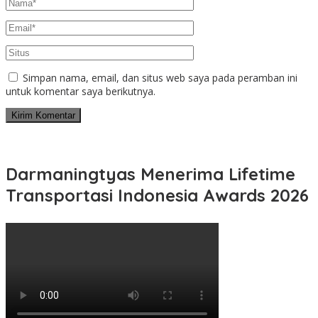
Simpan nama, email, dan situs web saya pada peramban ini
untuk komentar saya berikutnya.
Darmaningtyas Menerima Lifetime
Transportasi Indonesia Awards 2026