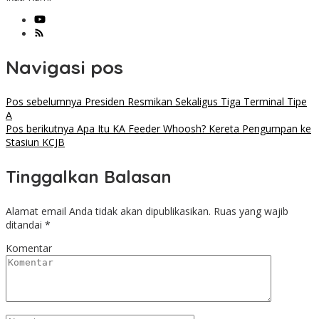
Navigasi pos
Pos sebelumnya
Presiden Resmikan Sekaligus Tiga Terminal Tipe
A
Pos berikutnya
Apa Itu KA Feeder Whoosh? Kereta Pengumpan ke
Stasiun KCJB
Tinggalkan Balasan
Alamat email Anda tidak akan dipublikasikan.
Ruas yang wajib
ditandai
*
Komentar