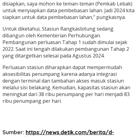
disiapkan, saya mohon ke teman-teman (Pemkab Lebak)
untuk menyiapkan data pembebasan lahan. Jadi 2024 kita
siapkan untuk data pembebasan lahan,” pungkasnya.
Untuk diketahui, Stasiun Rangkasbitung sedang
dibangun oleh Kementerian Perhubungan.
Pembangunan perluasan Tahap 1 sudah dimulai sejak
2022. Saat ini tengah dilakukan pembangunan Tahap 2
yang ditargetkan selesai pada Agustus 2024.
Perluasan stasiun diharapkan dapat mempermudah
aksesibilitas penumpang karena adanya integrasi
dengan terminal dan tambahan akses masuk stasiun
melalui sisi belakang. Kemudian, kapasitas stasiun akan
meningkat dari 38 ribu penumpang per hari menjadi 83
ribu penumpang per hari.
Sumber:
https://news.detik.com/berita/d-