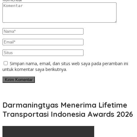
Simpan nama, email, dan situs web saya pada peramban ini
untuk komentar saya berikutnya.
Darmaningtyas Menerima Lifetime
Transportasi Indonesia Awards 2026