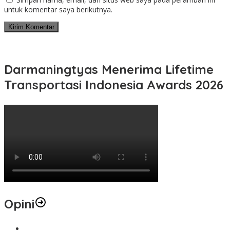
untuk komentar saya berikutnya.
Darmaningtyas Menerima Lifetime
Transportasi Indonesia Awards 2026
Opini