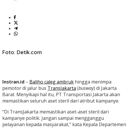
Foto: Detik.com
Instran.id
–
Baliho caleg ambruk
hingga menimpa
pemotor di jalur bus
TransJakarta
(
busway
) di Jakarta
Barat.
Menyikapi hal itu, PT Transportasi Jakarta akan
memastikan seluruh aset steril dari atribut kampanye.
“Di TransJakarta memastikan aset-aset steril dari
kampanye politik. Jangan sampai mengganggu
pelayanan kepada masyarakat,” kata Kepala Departemen