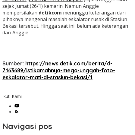
sejak Jumat (26/1) kemarin. Namun Anggie
mempersilakan
detikcom
menunggu keterangan dari
pihaknya mengenai masalah eskalator rusak di Stasiun
Bekasi tersebut. Hingga saat ini, belum ada keterangan
dari Anggie.
Sumber:
https://news.detik.com/berita/d-
7163689/istikamahnya-mega-unggah-foto-
eskalator-mati-di-stasiun-bekasi/1
Ikuti Kami
Navigasi pos