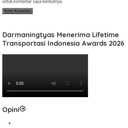
untuk komentar saya berikutnya.
Darmaningtyas Menerima Lifetime
Transportasi Indonesia Awards 2026
Opini