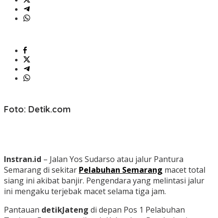
Foto: Detik.com
Instran.id
– Jalan Yos Sudarso atau jalur Pantura
Semarang di sekitar
Pelabuhan Semarang
macet total
siang ini akibat banjir.
Pengendara yang melintasi jalur
ini mengaku terjebak macet selama tiga jam.
Pantauan
detikJateng
di depan Pos 1 Pelabuhan