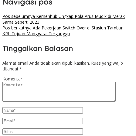
Navigasi pos
Pos sebelumnya
Kemenhub Ungkap Pola Arus Mudik di Merak
Sama Seperti 2023
Pos berikutnya
Ada Pekerjaan Switch Over di Stasiun Tambun,
KRL Tujuan Manggarai Terganggu
Tinggalkan Balasan
Alamat email Anda tidak akan dipublikasikan.
Ruas yang wajib
ditandai
*
Komentar