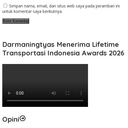
Simpan nama, email, dan situs web saya pada peramban ini
untuk komentar saya berikutnya.
Darmaningtyas Menerima Lifetime
Transportasi Indonesia Awards 2026
Opini