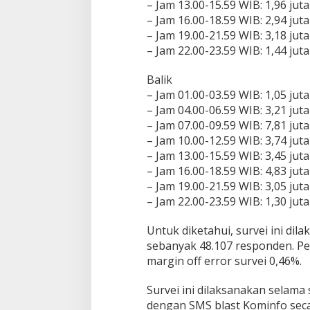
– Jam 13.00-15.59 WIB: 1,96 juta
– Jam 16.00-18.59 WIB: 2,94 juta
– Jam 19.00-21.59 WIB: 3,18 juta
– Jam 22.00-23.59 WIB: 1,44 juta
Balik
– Jam 01.00-03.59 WIB: 1,05 juta
– Jam 04.00-06.59 WIB: 3,21 juta
– Jam 07.00-09.59 WIB: 7,81 juta
– Jam 10.00-12.59 WIB: 3,74 juta
– Jam 13.00-15.59 WIB: 3,45 juta
– Jam 16.00-18.59 WIB: 4,83 juta
– Jam 19.00-21.59 WIB: 3,05 juta
– Jam 22.00-23.59 WIB: 1,30 juta
Untuk diketahui, survei ini dil
sebanyak 48.107 responden. Pe
margin off error survei 0,46%.
Survei ini dilaksanakan selam
dengan SMS blast Kominfo sec