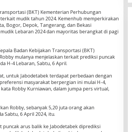
ransportasi (BKT) Kementerian Perhubungan
 terkait mudik tahun 2024.
Kemenhub memperkirakan
rta, Bogor, Depok, Tangerang, dan Bekasi
mudik Lebaran 2024 dan mayoritas berangkat di pagi
 Kepala Badan Kebijakan Transportasi (BKT)
 Robby mulanya menjelaskan terkait prediksi puncak
da H-4 Lebaran, Sabtu, 6 April.
at, untuk Jabodetabek terdapat perbedaan dengan
preferensi masyarakat berpergian ini mulai H-4,
 kata Robby Kurniawan, dalam jumpa pers virtual,
kan Robby, sebanyak 5,20 juta orang akan
Sabtu, 6 April 2024, itu.
 puncak arus balik ke Jabodetabek diprediksi