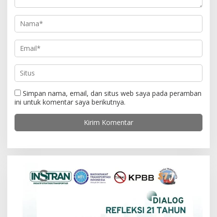
Simpan nama, email, dan situs web saya pada peramban
ini untuk komentar saya berikutnya.