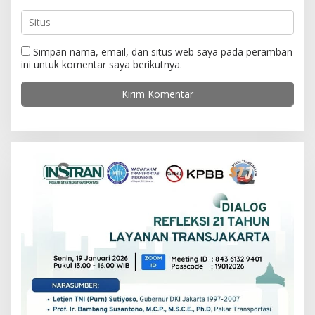
Simpan nama, email, dan situs web saya pada peramban
ini untuk komentar saya berikutnya.