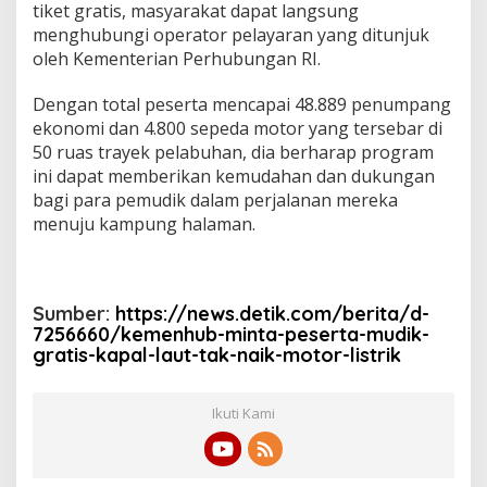
tiket gratis, masyarakat dapat langsung
menghubungi operator pelayaran yang ditunjuk
oleh Kementerian Perhubungan RI.
Dengan total peserta mencapai 48.889 penumpang
ekonomi dan 4.800 sepeda motor yang tersebar di
50 ruas trayek pelabuhan, dia berharap program
ini dapat memberikan kemudahan dan dukungan
bagi para pemudik dalam perjalanan mereka
menuju kampung halaman.
Sumber:
https://news.detik.com/berita/d-
7256660/kemenhub-minta-peserta-mudik-
gratis-kapal-laut-tak-naik-motor-listrik
Ikuti Kami