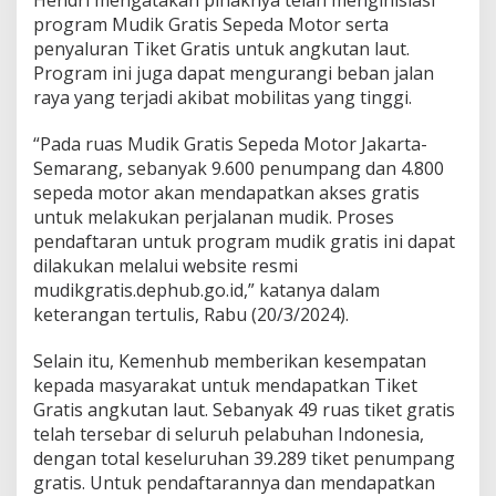
program Mudik Gratis Sepeda Motor serta
penyaluran Tiket Gratis untuk angkutan laut.
Program ini juga dapat mengurangi beban jalan
raya yang terjadi akibat mobilitas yang tinggi.
“Pada ruas Mudik Gratis Sepeda Motor Jakarta-
Semarang, sebanyak 9.600 penumpang dan 4.800
sepeda motor akan mendapatkan akses gratis
untuk melakukan perjalanan mudik. Proses
pendaftaran untuk program mudik gratis ini dapat
dilakukan melalui website resmi
mudikgratis.dephub.go.id,” katanya dalam
keterangan tertulis, Rabu (20/3/2024).
Selain itu, Kemenhub memberikan kesempatan
kepada masyarakat untuk mendapatkan Tiket
Gratis angkutan laut. Sebanyak 49 ruas tiket gratis
telah tersebar di seluruh pelabuhan Indonesia,
dengan total keseluruhan 39.289 tiket penumpang
gratis. Untuk pendaftarannya dan mendapatkan