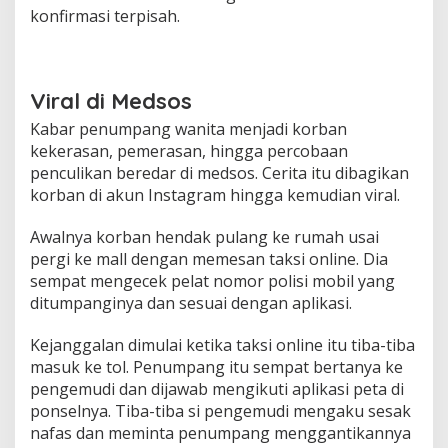
konfirmasi terpisah.
Viral di Medsos
Kabar penumpang wanita menjadi korban
kekerasan, pemerasan, hingga percobaan
penculikan beredar di medsos. Cerita itu dibagikan
korban di akun Instagram hingga kemudian viral.
Awalnya korban hendak pulang ke rumah usai
pergi ke mall dengan memesan taksi online. Dia
sempat mengecek pelat nomor polisi mobil yang
ditumpanginya dan sesuai dengan aplikasi.
Kejanggalan dimulai ketika taksi online itu tiba-tiba
masuk ke tol. Penumpang itu sempat bertanya ke
pengemudi dan dijawab mengikuti aplikasi peta di
ponselnya. Tiba-tiba si pengemudi mengaku sesak
nafas dan meminta penumpang menggantikannya