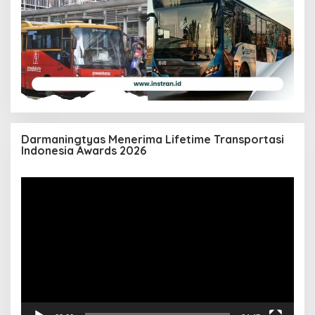
Darmaningtyas Menerima Lifetime Transportasi
Indonesia Awards 2026
Pemutar
Video