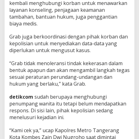
kembali menghubungi korban untuk menawarkan
layanan konseling, penjagaan keamanan
tambahan, bantuan hukum, juga penggantian
biaya medis.
Grab juga berkoordinasi dengan pihak korban dan
kepolisian untuk menyediakan data-data yang
diperlukan untuk mengusut kasus.
“Grab tidak menoleransi tindak kekerasan dalam
bentuk apapun dan akan mengambil langkah tegas
sesuai peraturan perundang-undangan dan
hukum yang berlaku,” kata Grab.
detikcom
sudah berupaya menghubungi
penumpang wanita itu tetapi belum mendapatkan
respons. Di sisi lain, pihak kepolisian sedang
menelusuri kejadian ini.
“Kami cek ya,” ucap Kapolres Metro Tangerang
Kota Kombes Zain Dwi Nugroho saat dimintai