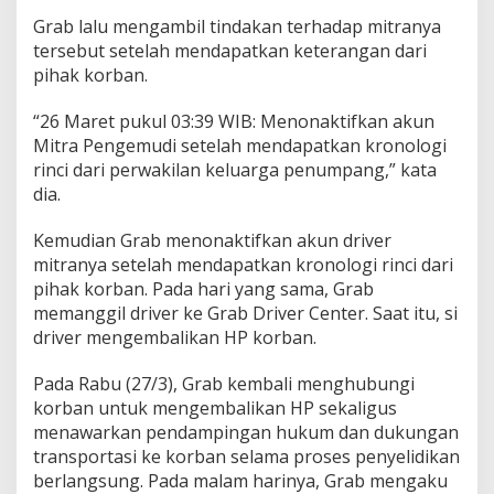
Grab lalu mengambil tindakan terhadap mitranya
tersebut setelah mendapatkan keterangan dari
pihak korban.
“26 Maret pukul 03:39 WIB: Menonaktifkan akun
Mitra Pengemudi setelah mendapatkan kronologi
rinci dari perwakilan keluarga penumpang,” kata
dia.
Kemudian Grab menonaktifkan akun driver
mitranya setelah mendapatkan kronologi rinci dari
pihak korban. Pada hari yang sama, Grab
memanggil driver ke Grab Driver Center. Saat itu, si
driver mengembalikan HP korban.
Pada Rabu (27/3), Grab kembali menghubungi
korban untuk mengembalikan HP sekaligus
menawarkan pendampingan hukum dan dukungan
transportasi ke korban selama proses penyelidikan
berlangsung. Pada malam harinya, Grab mengaku