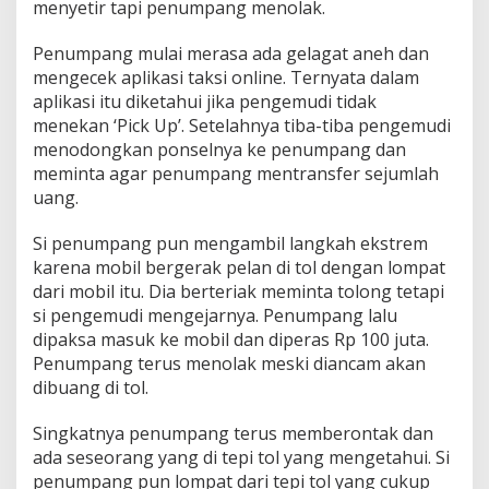
menyetir tapi penumpang menolak.
Penumpang mulai merasa ada gelagat aneh dan
mengecek aplikasi taksi online. Ternyata dalam
aplikasi itu diketahui jika pengemudi tidak
menekan ‘Pick Up’. Setelahnya tiba-tiba pengemudi
menodongkan ponselnya ke penumpang dan
meminta agar penumpang mentransfer sejumlah
uang.
Si penumpang pun mengambil langkah ekstrem
karena mobil bergerak pelan di tol dengan lompat
dari mobil itu. Dia berteriak meminta tolong tetapi
si pengemudi mengejarnya. Penumpang lalu
dipaksa masuk ke mobil dan diperas Rp 100 juta.
Penumpang terus menolak meski diancam akan
dibuang di tol.
Singkatnya penumpang terus memberontak dan
ada seseorang yang di tepi tol yang mengetahui. Si
penumpang pun lompat dari tepi tol yang cukup