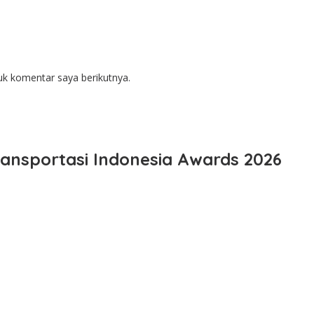
uk komentar saya berikutnya.
ansportasi Indonesia Awards 2026