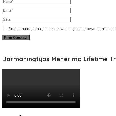
Simpan nama, email, dan situs web saya pada peramban ini unt
Darmaningtyas Menerima Lifetime Tr