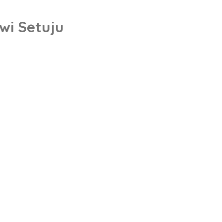
wi Setuju