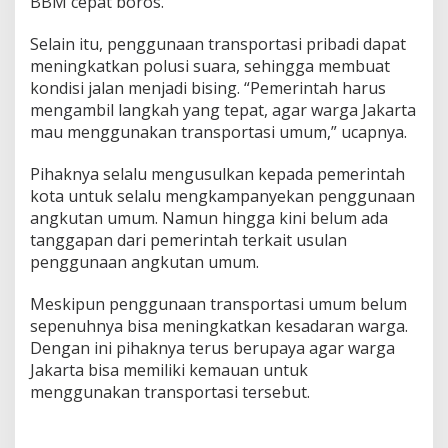
BBM cepat boros.
Selain itu, penggunaan transportasi pribadi dapat
meningkatkan polusi suara, sehingga membuat
kondisi jalan menjadi bising. “Pemerintah harus
mengambil langkah yang tepat, agar warga Jakarta
mau menggunakan transportasi umum,” ucapnya.
Pihaknya selalu mengusulkan kepada pemerintah
kota untuk selalu mengkampanyekan penggunaan
angkutan umum. Namun hingga kini belum ada
tanggapan dari pemerintah terkait usulan
penggunaan angkutan umum.
Meskipun penggunaan transportasi umum belum
sepenuhnya bisa meningkatkan kesadaran warga.
Dengan ini pihaknya terus berupaya agar warga
Jakarta bisa memiliki kemauan untuk
menggunakan transportasi tersebut.