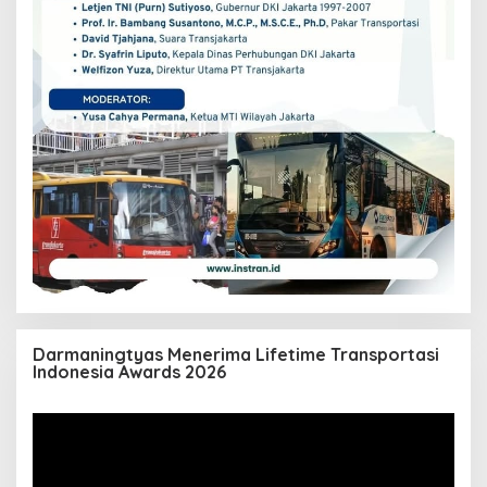
Darmaningtyas Menerima Lifetime Transportasi
Indonesia Awards 2026
Pemutar
Video