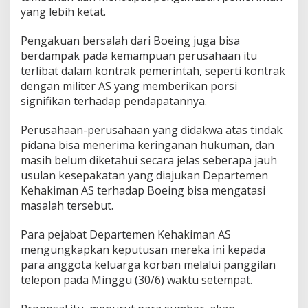
yang lebih ketat.
Pengakuan bersalah dari Boeing juga bisa
berdampak pada kemampuan perusahaan itu
terlibat dalam kontrak pemerintah, seperti kontrak
dengan militer AS yang memberikan porsi
signifikan terhadap pendapatannya.
Perusahaan-perusahaan yang didakwa atas tindak
pidana bisa menerima keringanan hukuman, dan
masih belum diketahui secara jelas seberapa jauh
usulan kesepakatan yang diajukan Departemen
Kehakiman AS terhadap Boeing bisa mengatasi
masalah tersebut.
Para pejabat Departemen Kehakiman AS
mengungkapkan keputusan mereka ini kepada
para anggota keluarga korban melalui panggilan
telepon pada Minggu (30/6) waktu setempat.