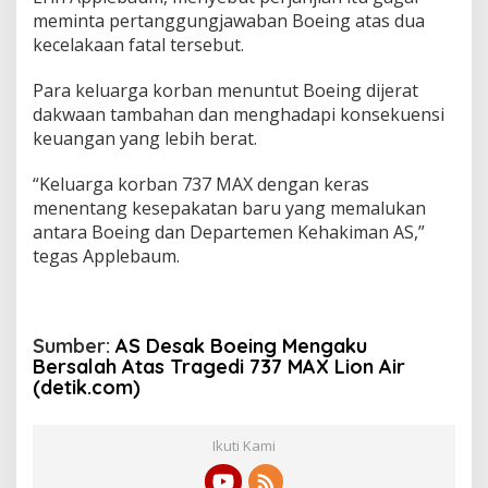
meminta pertanggungjawaban Boeing atas dua
kecelakaan fatal tersebut.
Para keluarga korban menuntut Boeing dijerat
dakwaan tambahan dan menghadapi konsekuensi
keuangan yang lebih berat.
“Keluarga korban 737 MAX dengan keras
menentang kesepakatan baru yang memalukan
antara Boeing dan Departemen Kehakiman AS,”
tegas Applebaum.
Sumber:
AS Desak Boeing Mengaku
Bersalah Atas Tragedi 737 MAX Lion Air
(detik.com)
Ikuti Kami