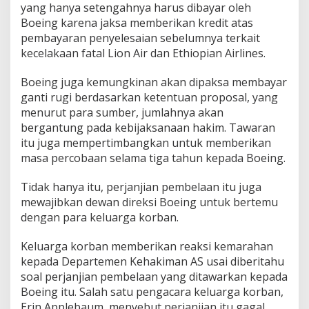
yang hanya setengahnya harus dibayar oleh
Boeing karena jaksa memberikan kredit atas
pembayaran penyelesaian sebelumnya terkait
kecelakaan fatal Lion Air dan Ethiopian Airlines.
Boeing juga kemungkinan akan dipaksa membayar
ganti rugi berdasarkan ketentuan proposal, yang
menurut para sumber, jumlahnya akan
bergantung pada kebijaksanaan hakim. Tawaran
itu juga mempertimbangkan untuk memberikan
masa percobaan selama tiga tahun kepada Boeing.
Tidak hanya itu, perjanjian pembelaan itu juga
mewajibkan dewan direksi Boeing untuk bertemu
dengan para keluarga korban.
Keluarga korban memberikan reaksi kemarahan
kepada Departemen Kehakiman AS usai diberitahu
soal perjanjian pembelaan yang ditawarkan kepada
Boeing itu. Salah satu pengacara keluarga korban,
Erin Applebaum, menyebut perjanjian itu gagal