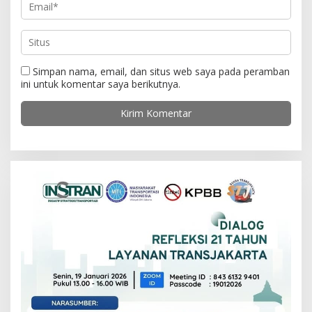
Simpan nama, email, dan situs web saya pada peramban
ini untuk komentar saya berikutnya.