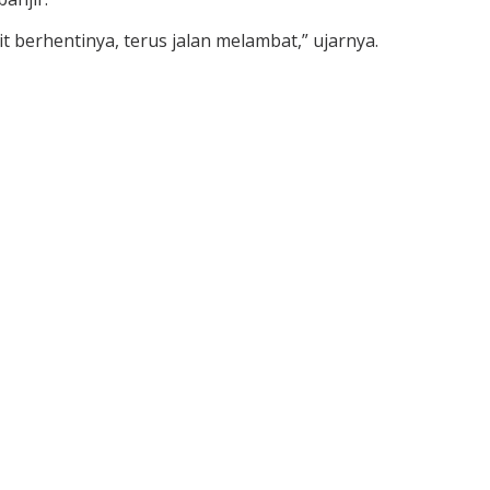
 berhentinya, terus jalan melambat,” ujarnya.