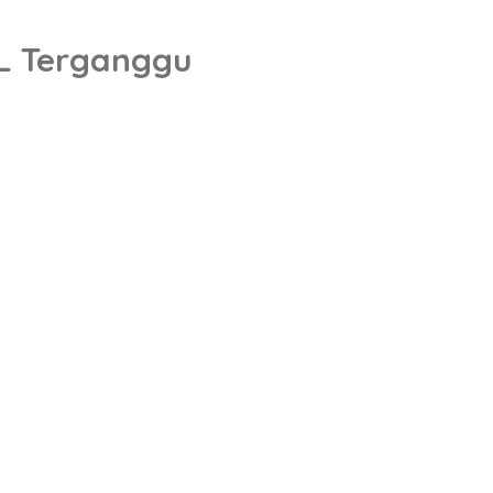
RL Terganggu