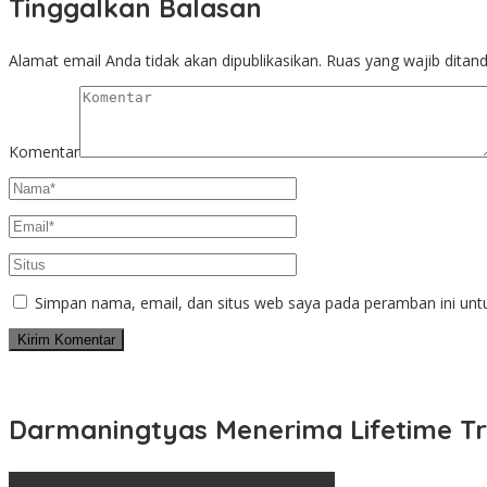
Tinggalkan Balasan
Alamat email Anda tidak akan dipublikasikan.
Ruas yang wajib ditan
Komentar
Simpan nama, email, dan situs web saya pada peramban ini unt
Darmaningtyas Menerima Lifetime Tr