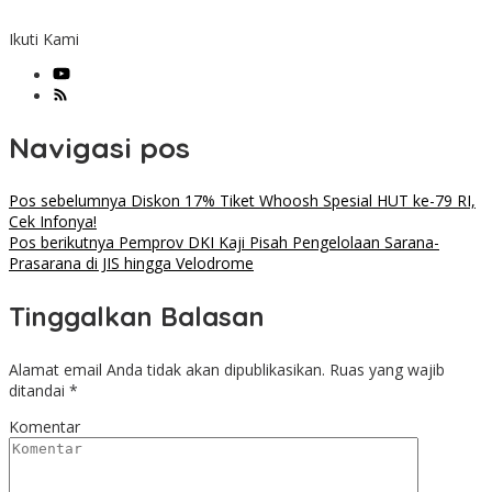
Ikuti Kami
Navigasi pos
Pos sebelumnya
Diskon 17% Tiket Whoosh Spesial HUT ke-79 RI,
Cek Infonya!
Pos berikutnya
Pemprov DKI Kaji Pisah Pengelolaan Sarana-
Prasarana di JIS hingga Velodrome
Tinggalkan Balasan
Alamat email Anda tidak akan dipublikasikan.
Ruas yang wajib
ditandai
*
Komentar