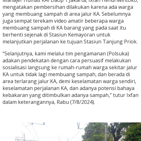
mengatakan pembersihan dilakukan karena ada warga
yang membuang sampah di area jalur KA. Sebelumnya
juga sempat terekam video amatir beberapa warga
membuang sampah di KA barang yang pada saat itu
berhenti sejenak di Stasiun Kemayoran untuk
melanjutkan perjalanan ke tujuan Stasiun Tanjung Priok.
“Selanjutnya, kami melalui tim pengamanan (Polsuka)
adakan pendekatan dengan cara persuasif melakukan
sosialisasi langsung ke rumah-rumah warga sekitar jalur
KA untuk tidak lagi membuang sampah, dan berada di
area terlarang jalur KA, demi keselamatan warga sendiri,
keselamatan perjalanan KA, dan adanya potensi bahaya
kebakaran yang ditimbulkan adanya sampah,” tutur Ixfan
dalam keterangannya, Rabu (7/8/2024).