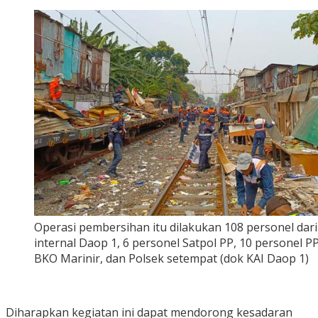
Operasi pembersihan itu dilakukan 108 personel dari
internal Daop 1, 6 personel Satpol PP, 10 personel P
BKO Marinir, dan Polsek setempat (dok KAI Daop 1)
Diharapkan kegiatan ini dapat mendorong kesadaran