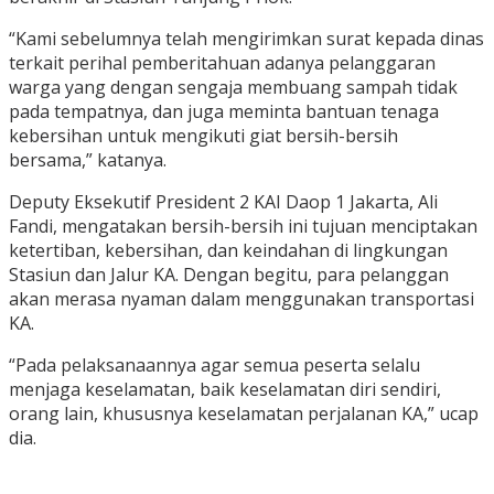
“Kami sebelumnya telah mengirimkan surat kepada dinas
terkait perihal pemberitahuan adanya pelanggaran
warga yang dengan sengaja membuang sampah tidak
pada tempatnya, dan juga meminta bantuan tenaga
kebersihan untuk mengikuti giat bersih-bersih
bersama,” katanya.
Deputy Eksekutif President 2 KAI Daop 1 Jakarta, Ali
Fandi, mengatakan bersih-bersih ini tujuan menciptakan
ketertiban, kebersihan, dan keindahan di lingkungan
Stasiun dan Jalur KA. Dengan begitu, para pelanggan
akan merasa nyaman dalam menggunakan transportasi
KA.
“Pada pelaksanaannya agar semua peserta selalu
menjaga keselamatan, baik keselamatan diri sendiri,
orang lain, khususnya keselamatan perjalanan KA,” ucap
dia.