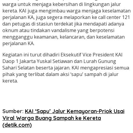
warga untuk menjaga kebersihan di lingkungan jalur
kereta. KAI juga mengimbau warga menjaga keselamatan
perjalanan KA, juga segera melaporkan ke call center 121
dan petugas di stasiun terdekat jika mendapati adanya
oknum atau tindakan vandalisme yang berpotensi
mengganggu keamanan, kelancaran, dan keselamatan
perjalanan KA.
Kegiatan ini turut dihadiri Eksekutif Vice President KAI
Daop 1 Jakarta Yuskal Setiawan dan Lurah Gunung
Sahari Selatan beserta jajaran. KAI mengapresiasi semua
pihak yang terlibat dalam aksi ‘sapu’ sampah di jalur
kereta.
Sumber:
KAI ‘Sapu’ Jalur Kemayoran-Priok Usai
Viral Warga Buang Sampah ke Kereta
(detik.com)