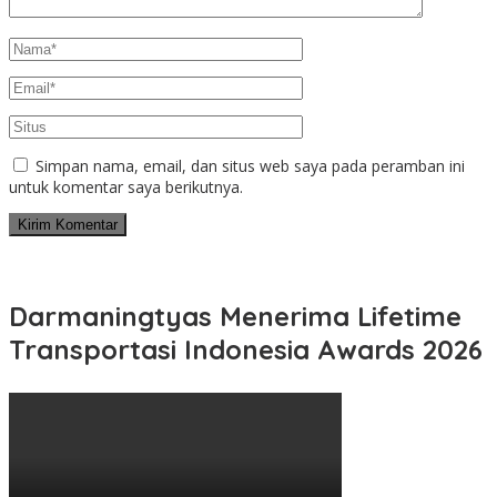
Simpan nama, email, dan situs web saya pada peramban ini
untuk komentar saya berikutnya.
Darmaningtyas Menerima Lifetime
Transportasi Indonesia Awards 2026