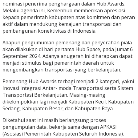
nominasi penerima penghargaan dalam Hub Awards.
Melalui agenda ini, Kemenhub memberikan apresiasi
kepada pemerintah kabupaten atas komitmen dan peran
aktif dalam mendukung kemajuan transportasi dan
pembangunan konektivitas di Indonesia.
Adapun pengumuman pemenang dan penyerahan piala
akan dilakukan di hari pertama Hub Space, pada Jumat 6
September 2024. Adanya anugerah ini diharapkan dapat
menjadi stimulus bagi pemerintah daerah untuk
mengembangkan transportasi yang berkelanjutan.
Pemenang Hub Awards terbagi menjadi 2 kategori, yakni
Inovasi Integrasi Antar- moda Transportasi serta Sistem
Transportasi Berkelanjutan. Masing-masing
dikelompokkan lagi menjadi Kabupaten Kecil, Kabupaten
Sedang, Kabupaten Besar, dan Kabupaten Raya.
Diketahui saat ini masih berlangsung proses
pengumpulan data, bekerja sama dengan APKASI
(Asosiasi Pemerintah Kabupaten Seluruh Indonesia).