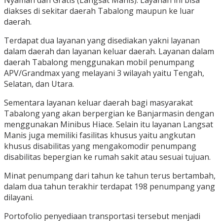
diakses di sekitar daerah Tabalong maupun ke luar
daerah.
Terdapat dua layanan yang disediakan yakni layanan
dalam daerah dan layanan keluar daerah. Layanan dalam
daerah Tabalong menggunakan mobil penumpang
APV/Grandmax yang melayani 3 wilayah yaitu Tengah,
Selatan, dan Utara.
Sementara layanan keluar daerah bagi masyarakat
Tabalong yang akan berpergian ke Banjarmasin dengan
menggunakan Minibus Hiace. Selain itu layanan Langsat
Manis juga memiliki fasilitas khusus yaitu angkutan
khusus disabilitas yang mengakomodir penumpang
disabilitas bepergian ke rumah sakit atau sesuai tujuan.
Minat penumpang dari tahun ke tahun terus bertambah,
dalam dua tahun terakhir terdapat 198 penumpang yang
dilayani.
Portofolio penyediaan transportasi tersebut menjadi