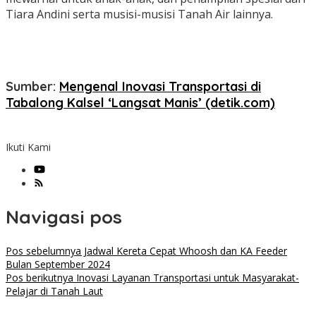
Tiara Andini serta musisi-musisi Tanah Air lainnya.
Sumber:
Mengenal Inovasi Transportasi di
Tabalong Kalsel ‘Langsat Manis’ (detik.com)
Ikuti Kami
Navigasi pos
Pos sebelumnya
Jadwal Kereta Cepat Whoosh dan KA Feeder
Bulan September 2024
Pos berikutnya
Inovasi Layanan Transportasi untuk Masyarakat-
Pelajar di Tanah Laut