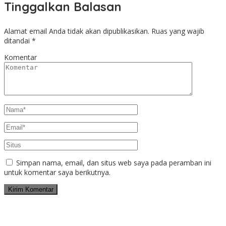
Tinggalkan Balasan
Alamat email Anda tidak akan dipublikasikan.
Ruas yang wajib
ditandai
*
Komentar
Simpan nama, email, dan situs web saya pada peramban ini
untuk komentar saya berikutnya.