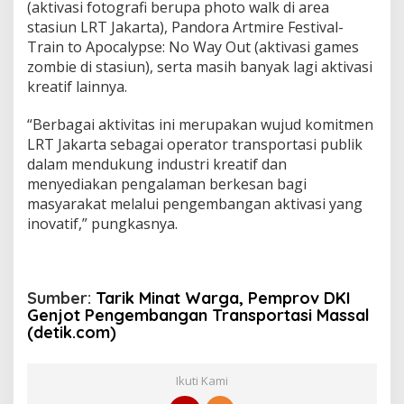
(aktivasi fotografi berupa photo walk di area
stasiun LRT Jakarta), Pandora Artmire Festival-
Train to Apocalypse: No Way Out (aktivasi games
zombie di stasiun), serta masih banyak lagi aktivasi
kreatif lainnya.
“Berbagai aktivitas ini merupakan wujud komitmen
LRT Jakarta sebagai operator transportasi publik
dalam mendukung industri kreatif dan
menyediakan pengalaman berkesan bagi
masyarakat melalui pengembangan aktivasi yang
inovatif,” pungkasnya.
Sumber:
Tarik Minat Warga, Pemprov DKI
Genjot Pengembangan Transportasi Massal
(detik.com)
Ikuti Kami