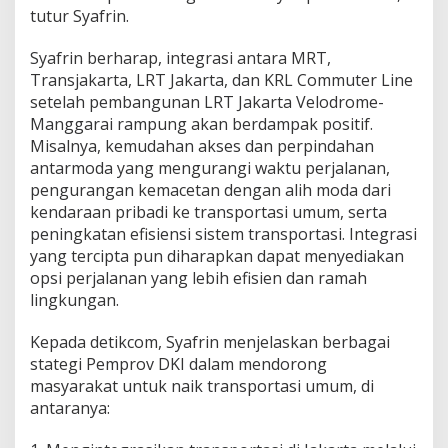
tutur Syafrin.
Syafrin berharap, integrasi antara MRT,
Transjakarta, LRT Jakarta, dan KRL Commuter Line
setelah pembangunan LRT Jakarta Velodrome-
Manggarai rampung akan berdampak positif.
Misalnya, kemudahan akses dan perpindahan
antarmoda yang mengurangi waktu perjalanan,
pengurangan kemacetan dengan alih moda dari
kendaraan pribadi ke transportasi umum, serta
peningkatan efisiensi sistem transportasi. Integrasi
yang tercipta pun diharapkan dapat menyediakan
opsi perjalanan yang lebih efisien dan ramah
lingkungan.
Kepada detikcom, Syafrin menjelaskan berbagai
stategi Pemprov DKI dalam mendorong
masyarakat untuk naik transportasi umum, di
antaranya: