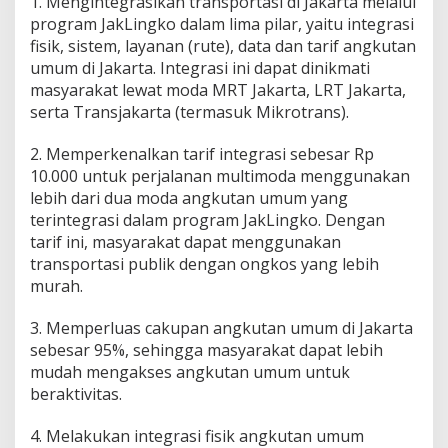
1. Mengintegrasikan transportasi di Jakarta melalui
program JakLingko dalam lima pilar, yaitu integrasi
fisik, sistem, layanan (rute), data dan tarif angkutan
umum di Jakarta. Integrasi ini dapat dinikmati
masyarakat lewat moda MRT Jakarta, LRT Jakarta,
serta Transjakarta (termasuk Mikrotrans).
2. Memperkenalkan tarif integrasi sebesar Rp
10.000 untuk perjalanan multimoda menggunakan
lebih dari dua moda angkutan umum yang
terintegrasi dalam program JakLingko. Dengan
tarif ini, masyarakat dapat menggunakan
transportasi publik dengan ongkos yang lebih
murah.
3. Memperluas cakupan angkutan umum di Jakarta
sebesar 95%, sehingga masyarakat dapat lebih
mudah mengakses angkutan umum untuk
beraktivitas.
4. Melakukan integrasi fisik angkutan umum