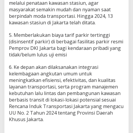
melalui penataan kawasan stasiun, agar
masyarakat semakin mudah dan nyaman saat
berpindah moda transportasi. Hingga 2024, 13
kawasan stasiun di Jakarta telah ditata.
5. Memberlakukan biaya tarif parkir tertinggi
(disinsentif parkir) di berbagai fasilitas parkir resmi
Pemprov DKI Jakarta bagi kendaraan pribadi yang
tidak/belum lulus uji emisi
6. Ke depan akan dilaksanakan integrasi
kelembagaan angkutan umum untuk
meningkatkan efisiensi, efektivitas, dan kualitas
layanan transportasi, serta program manajemen
kebutuhan lalu lintas dan pembangunan kawasan
berbasis transit di lokasi-lokasi potensial sesuai
Rencana Induk Transportasi Jakarta yang mengacu
UU No. 2 Tahun 2024 tentang Provinsi Daerah
Khusus Jakarta.