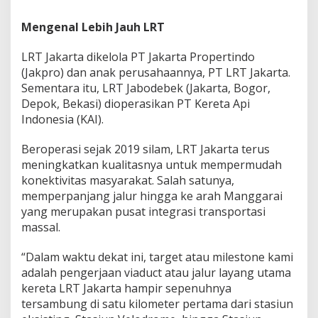
Mengenal Lebih Jauh LRT
LRT Jakarta dikelola PT Jakarta Propertindo
(Jakpro) dan anak perusahaannya, PT LRT Jakarta.
Sementara itu, LRT Jabodebek (Jakarta, Bogor,
Depok, Bekasi) dioperasikan PT Kereta Api
Indonesia (KAI).
Beroperasi sejak 2019 silam, LRT Jakarta terus
meningkatkan kualitasnya untuk mempermudah
konektivitas masyarakat. Salah satunya,
memperpanjang jalur hingga ke arah Manggarai
yang merupakan pusat integrasi transportasi
massal.
“Dalam waktu dekat ini, target atau milestone kami
adalah pengerjaan viaduct atau jalur layang utama
kereta LRT Jakarta hampir sepenuhnya
tersambung di satu kilometer pertama dari stasiun