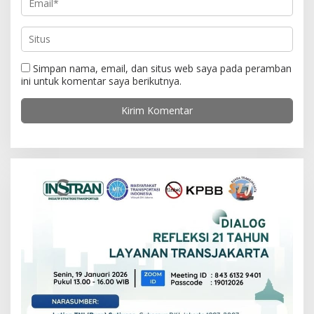
Simpan nama, email, dan situs web saya pada peramban
ini untuk komentar saya berikutnya.