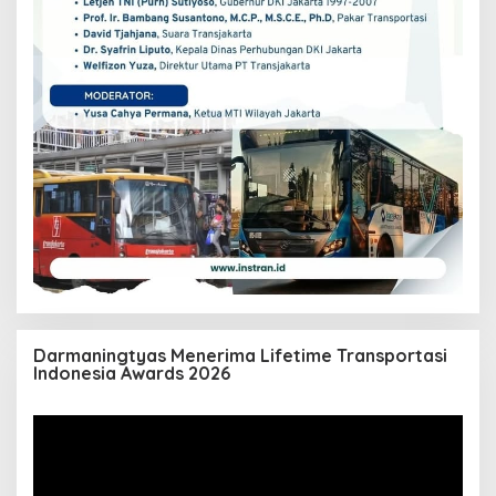
Darmaningtyas Menerima Lifetime Transportasi
Indonesia Awards 2026
Pemutar
Video