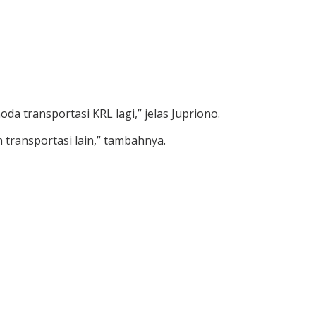
 transportasi KRL lagi,” jelas Jupriono.
 transportasi lain,” tambahnya.