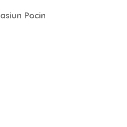
asiun Pocin