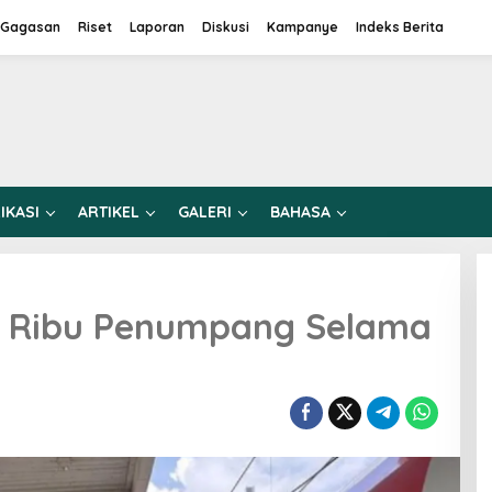
Gagasan
Riset
Laporan
Diskusi
Kampanye
Indeks Berita
IKASI
ARTIKEL
GALERI
BAHASA
0 Ribu Penumpang Selama