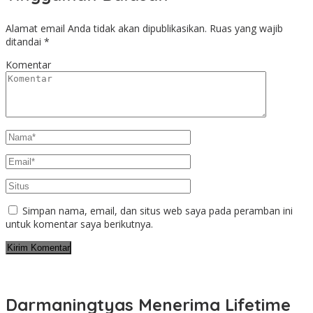
Alamat email Anda tidak akan dipublikasikan.
Ruas yang wajib
ditandai
*
Komentar
Simpan nama, email, dan situs web saya pada peramban ini
untuk komentar saya berikutnya.
Darmaningtyas Menerima Lifetime