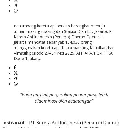
Penumpang kereta api bersiap berangkat menuju
tujuan masing-masing dari Stasiun Gambir, Jakarta. PT
Kereta Api Indonesia (Persero) Daerah Operasi 1
Jakarta mencatat sebanyak 134.030 orang
menggunakan kereta api di libur panjang Kenaikan Isa
Almasih periode 27–31 Mei 2025. ANTARA/HO-PT KAI
Daop 1 Jakarta
“Pada hari ini, pergerakan penumpang lebih
didominasi oleh kedatangan”
Instran.id
– PT Kereta Api Indonesia (Persero) Daerah