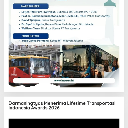
Darmaningtyas Menerima Lifetime Transportasi
Indonesia Awards 2026
Pemutar
Video