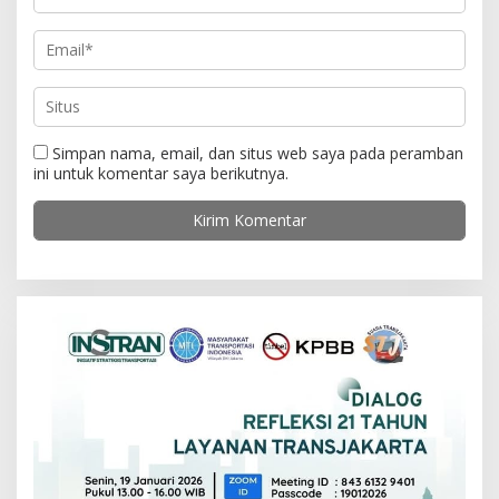
Simpan nama, email, dan situs web saya pada peramban
ini untuk komentar saya berikutnya.