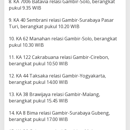
8. KA 7006 Batavia relasi Gambir-Solo, berangkat
pukul 9.35 WIB
9. KA 40 Sembrani relasi Gambir-Surabaya Pasar
Turi, berangkat pukul 10.20 WIB
10. KA 62 Manahan relasi Gambir-Solo, berangkat
pukul 10.30 WIB
11. KA 122 Cakrabuana relasi Gambir-Cirebon,
berangkat pukul 10.50 WIB
12. KA 44 Taksaka relasi Gambir-Yogyakarta,
berangkat pukul 14.00 WIB
13. KA 38 Brawijaya relasi Gambir-Malang,
berangkat pukul 15.45 WIB
14. KA 8 Bima relasi Gambir-Surabaya Gubeng,
berangkat pukul 17.00 WIB