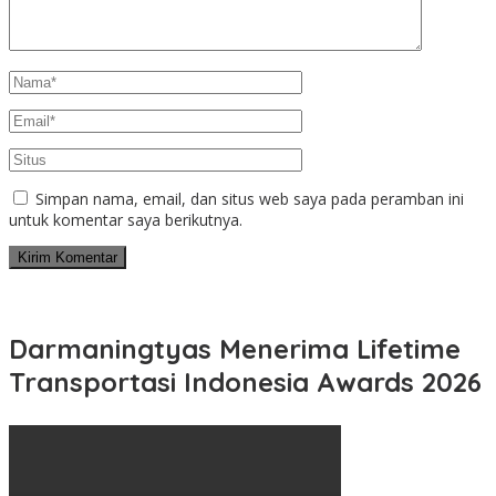
Simpan nama, email, dan situs web saya pada peramban ini
untuk komentar saya berikutnya.
Darmaningtyas Menerima Lifetime
Transportasi Indonesia Awards 2026