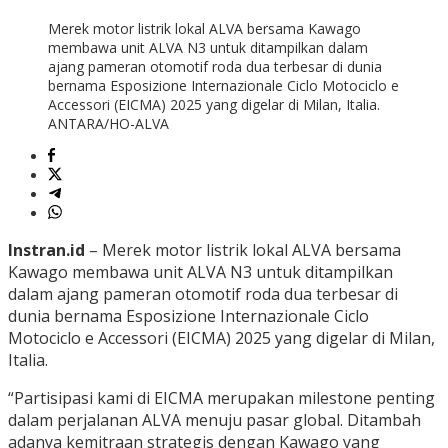
Merek motor listrik lokal ALVA bersama Kawago
membawa unit ALVA N3 untuk ditampilkan dalam
ajang pameran otomotif roda dua terbesar di dunia
bernama Esposizione Internazionale Ciclo Motociclo e
Accessori (EICMA) 2025 yang digelar di Milan, Italia.
ANTARA/HO-ALVA
Instran.id
– Merek motor listrik lokal ALVA bersama
Kawago membawa unit ALVA N3 untuk ditampilkan
dalam ajang pameran otomotif roda dua terbesar di
dunia bernama Esposizione Internazionale Ciclo
Motociclo e Accessori (EICMA) 2025 yang digelar di Milan,
Italia.
“Partisipasi kami di EICMA merupakan milestone penting
dalam perjalanan ALVA menuju pasar global. Ditambah
adanya kemitraan strategis dengan Kawago yang