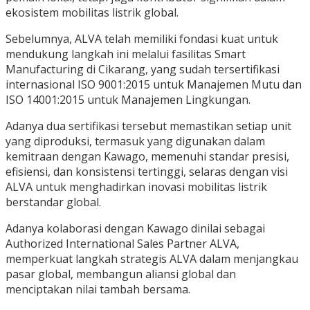
ekosistem mobilitas listrik global.
Sebelumnya, ALVA telah memiliki fondasi kuat untuk
mendukung langkah ini melalui fasilitas Smart
Manufacturing di Cikarang, yang sudah tersertifikasi
internasional ISO 9001:2015 untuk Manajemen Mutu dan
ISO 14001:2015 untuk Manajemen Lingkungan.
Adanya dua sertifikasi tersebut memastikan setiap unit
yang diproduksi, termasuk yang digunakan dalam
kemitraan dengan Kawago, memenuhi standar presisi,
efisiensi, dan konsistensi tertinggi, selaras dengan visi
ALVA untuk menghadirkan inovasi mobilitas listrik
berstandar global.
Adanya kolaborasi dengan Kawago dinilai sebagai
Authorized International Sales Partner ALVA,
memperkuat langkah strategis ALVA dalam menjangkau
pasar global, membangun aliansi global dan
menciptakan nilai tambah bersama.