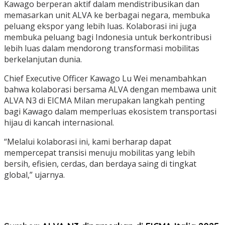
Kawago berperan aktif dalam mendistribusikan dan
memasarkan unit ALVA ke berbagai negara, membuka
peluang ekspor yang lebih luas. Kolaborasi ini juga
membuka peluang bagi Indonesia untuk berkontribusi
lebih luas dalam mendorong transformasi mobilitas
berkelanjutan dunia.
Chief Executive Officer Kawago Lu Wei menambahkan
bahwa kolaborasi bersama ALVA dengan membawa unit
ALVA N3 di EICMA Milan merupakan langkah penting
bagi Kawago dalam memperluas ekosistem transportasi
hijau di kancah internasional.
“Melalui kolaborasi ini, kami berharap dapat
mempercepat transisi menuju mobilitas yang lebih
bersih, efisien, cerdas, dan berdaya saing di tingkat
global,” ujarnya.