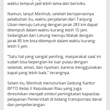
waktu tempuh jadi lebih lama dan berisiko.
Namun, lanjut Menhub, setelah beroperasinya
pelabuhan itu, waktu perjalanan dari Tanjung
Uban menuju Letung dengan jarak 283 km dapat
ditempuh dalam waktu kurang lebih 15 jam.
Sedangkan dari Letung menuju Matak dengan
jarak 85 km bisa ditempuh dalam waktu kurang-
lebih 5 jam.
“Satu hal yang sangat penting, masyarakat saat ini
sudah bisa bepergian ke luar pulau dengan
selamat, aman, dan nyaman, karena menggunakan
kapal yang lebih baik,” terangnya.
Selain itu, Menhub menuturkan Gedung Kantor
BPTD Kelas II Kepulauan Riau yang juga
diresmikan menjadi simbol peningkatan kapasitas
pelayanan Pemerintah di bidang transportasi darat
dan penyeberangan.