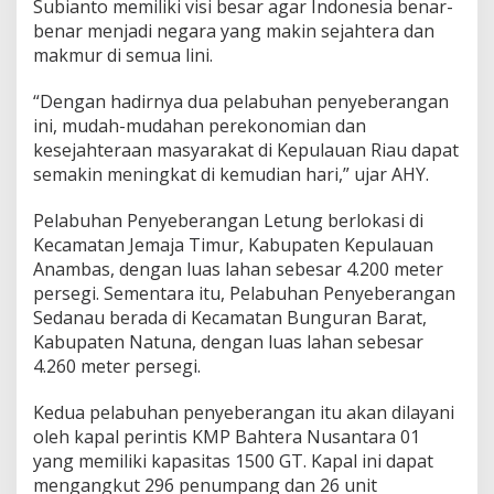
Subianto memiliki visi besar agar Indonesia benar-
benar menjadi negara yang makin sejahtera dan
makmur di semua lini.
“Dengan hadirnya dua pelabuhan penyeberangan
ini, mudah-mudahan perekonomian dan
kesejahteraan masyarakat di Kepulauan Riau dapat
semakin meningkat di kemudian hari,” ujar AHY.
Pelabuhan Penyeberangan Letung berlokasi di
Kecamatan Jemaja Timur, Kabupaten Kepulauan
Anambas, dengan luas lahan sebesar 4.200 meter
persegi. Sementara itu, Pelabuhan Penyeberangan
Sedanau berada di Kecamatan Bunguran Barat,
Kabupaten Natuna, dengan luas lahan sebesar
4.260 meter persegi.
Kedua pelabuhan penyeberangan itu akan dilayani
oleh kapal perintis KMP Bahtera Nusantara 01
yang memiliki kapasitas 1500 GT. Kapal ini dapat
mengangkut 296 penumpang dan 26 unit