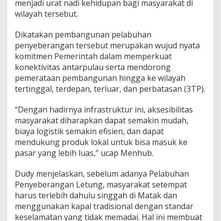
menjadi urat nadi kehidupan bagi masyarakat di
wilayah tersebut.
Dikatakan pembangunan pelabuhan
penyeberangan tersebut merupakan wujud nyata
komitmen Pemerintah dalam memperkuat
konektivitas antarpulau serta mendorong
pemerataan pembangunan hingga ke wilayah
tertinggal, terdepan, terluar, dan perbatasan (3TP).
“Dengan hadirnya infrastruktur ini, aksesibilitas
masyarakat diharapkan dapat semakin mudah,
biaya logistik semakin efisien, dan dapat
mendukung produk lokal untuk bisa masuk ke
pasar yang lebih luas,” ucap Menhub.
Dudy menjelaskan, sebelum adanya Pelabuhan
Penyeberangan Letung, masyarakat setempat
harus terlebih dahulu singgah di Matak dan
menggunakan kapal tradisional dengan standar
keselamatan yang tidak memadai. Hal ini membuat