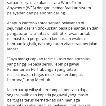
satuan kerja dilakukan secara Work From
Anywhere (WFA) dengan memanfaatkan sistem
pelayanan dan pelaporan daring.
Adapun kantor-kantor satuan pelayanan di
sejumlah daerah difokuskan pada pemantauan dan
pengaturan lalu lintas di titik-titik rawan untuk
memastikan pergerakan kendaraan evakuasi,
bantuan logistik, dan angkutan vital tetap berjalan
lancar.
”Saya mengucapkan terima kasih dan apresiasi
yang tinggi kepada seribu lebih pegawai
Kementerian Perhubungan yang tetap
melaksanakan tugas meskipun terdampak
bencana,” ucap Menhub.
Ia berharap wilayah terdampak bencana dapat
segera pulih dan kepada pegawai yang masih
bertugas terus berhati-hati dan menjaga
kesehatan sehingga bisa melayani masyarakat