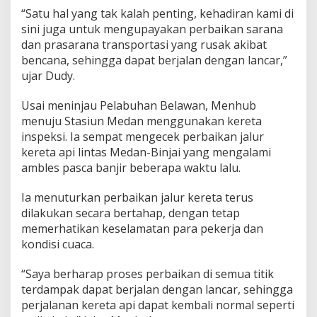
“Satu hal yang tak kalah penting, kehadiran kami di
sini juga untuk mengupayakan perbaikan sarana
dan prasarana transportasi yang rusak akibat
bencana, sehingga dapat berjalan dengan lancar,”
ujar Dudy.
Usai meninjau Pelabuhan Belawan, Menhub
menuju Stasiun Medan menggunakan kereta
inspeksi. Ia sempat mengecek perbaikan jalur
kereta api lintas Medan-Binjai yang mengalami
ambles pasca banjir beberapa waktu lalu.
Ia menuturkan perbaikan jalur kereta terus
dilakukan secara bertahap, dengan tetap
memerhatikan keselamatan para pekerja dan
kondisi cuaca.
“Saya berharap proses perbaikan di semua titik
terdampak dapat berjalan dengan lancar, sehingga
perjalanan kereta api dapat kembali normal seperti