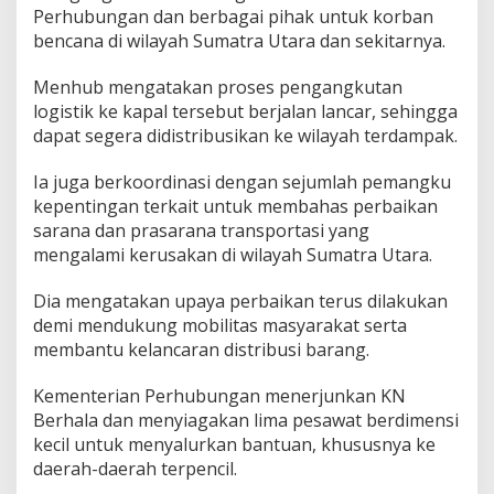
Perhubungan dan berbagai pihak untuk korban
bencana di wilayah Sumatra Utara dan sekitarnya.
Menhub mengatakan proses pengangkutan
logistik ke kapal tersebut berjalan lancar, sehingga
dapat segera didistribusikan ke wilayah terdampak.
Ia juga berkoordinasi dengan sejumlah pemangku
kepentingan terkait untuk membahas perbaikan
sarana dan prasarana transportasi yang
mengalami kerusakan di wilayah Sumatra Utara.
Dia mengatakan upaya perbaikan terus dilakukan
demi mendukung mobilitas masyarakat serta
membantu kelancaran distribusi barang.
Kementerian Perhubungan menerjunkan KN
Berhala dan menyiagakan lima pesawat berdimensi
kecil untuk menyalurkan bantuan, khususnya ke
daerah-daerah terpencil.