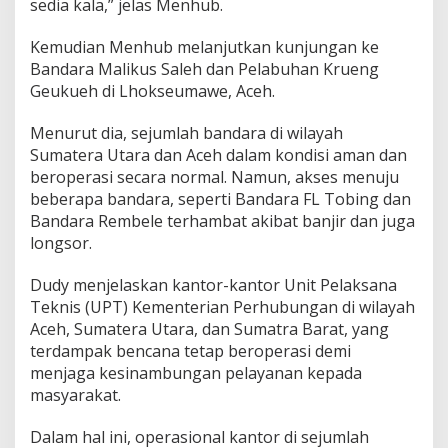
sedia kala,” jelas Menhub.
Kemudian Menhub melanjutkan kunjungan ke
Bandara Malikus Saleh dan Pelabuhan Krueng
Geukueh di Lhokseumawe, Aceh.
Menurut dia, sejumlah bandara di wilayah
Sumatera Utara dan Aceh dalam kondisi aman dan
beroperasi secara normal. Namun, akses menuju
beberapa bandara, seperti Bandara FL Tobing dan
Bandara Rembele terhambat akibat banjir dan juga
longsor.
Dudy menjelaskan kantor-kantor Unit Pelaksana
Teknis (UPT) Kementerian Perhubungan di wilayah
Aceh, Sumatera Utara, dan Sumatra Barat, yang
terdampak bencana tetap beroperasi demi
menjaga kesinambungan pelayanan kepada
masyarakat.
Dalam hal ini, operasional kantor di sejumlah