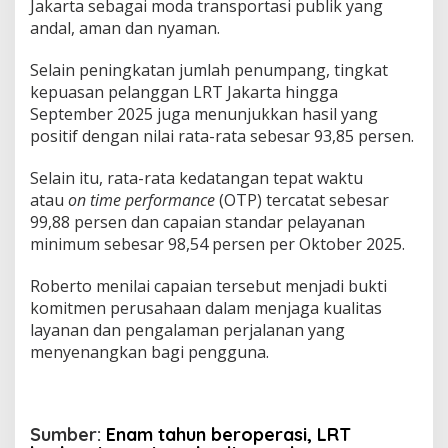
Jakarta sebagai moda transportasi publik yang
andal, aman dan nyaman.
Selain peningkatan jumlah penumpang, tingkat
kepuasan pelanggan LRT Jakarta hingga
September 2025 juga menunjukkan hasil yang
positif dengan nilai rata-rata sebesar 93,85 persen.
Selain itu, rata-rata kedatangan tepat waktu
atau
on time performance
(OTP) tercatat sebesar
99,88 persen dan capaian standar pelayanan
minimum sebesar 98,54 persen per Oktober 2025.
Roberto menilai capaian tersebut menjadi bukti
komitmen perusahaan dalam menjaga kualitas
layanan dan pengalaman perjalanan yang
menyenangkan bagi pengguna.
Sumber:
Enam tahun beroperasi, LRT