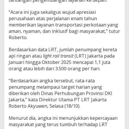
“Acara ini juga sekaligus wujud apresiasi
perusahaan atas perjalanan enam tahun
memberikan layanan transportasi perkotaan yang
aman, nyaman, dan inklusif bagi masyarakat,” tutur
Roberto.
Berdasarkan data LRT, jumlah penumpang kereta
api ringan atau
light rail transit
(LRT) Jakarta pada
Januari hingga Oktober 2025 mencapai 1,1 juta
orang atau lebih dari 3.500 orang per hari.
“Berdasarkan angka tersebut, rata-rata
penumpang melampaui target harian yang
diberikan oleh Dinas Perhubungan Provinsi DKI
Jakarta,” kata Direktur Utama PT LRT Jakarta
Roberto Akyuwen, Selasa (18/10).
Menurut dia, angka ini menunjukkan kepercayaan
masyarakat yang terus tumbuh terhadap LRT