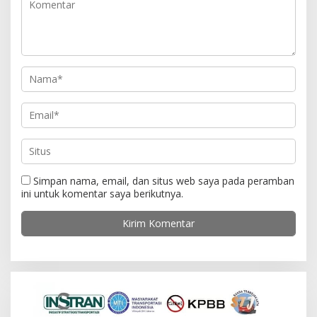
Simpan nama, email, dan situs web saya pada peramban
ini untuk komentar saya berikutnya.