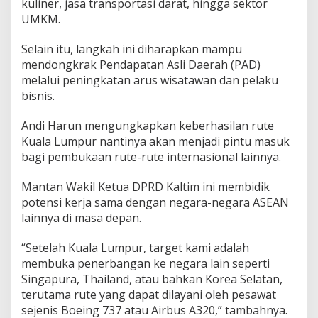
kuliner, jasa transportasi darat, hingga sektor
UMKM.
Selain itu, langkah ini diharapkan mampu
mendongkrak Pendapatan Asli Daerah (PAD)
melalui peningkatan arus wisatawan dan pelaku
bisnis.
Andi Harun mengungkapkan keberhasilan rute
Kuala Lumpur nantinya akan menjadi pintu masuk
bagi pembukaan rute-rute internasional lainnya.
Mantan Wakil Ketua DPRD Kaltim ini membidik
potensi kerja sama dengan negara-negara ASEAN
lainnya di masa depan.
“Setelah Kuala Lumpur, target kami adalah
membuka penerbangan ke negara lain seperti
Singapura, Thailand, atau bahkan Korea Selatan,
terutama rute yang dapat dilayani oleh pesawat
sejenis Boeing 737 atau Airbus A320,” tambahnya.