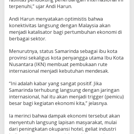
terpenuhi,” ujar Andi Harun.
Andi Harun menyatakan optimistis bahwa
konektivitas langsung dengan Malaysia akan
menjadi katalisator bagi pertumbuhan ekonomi di
berbagai sektor.
Menurutnya, status Samarinda sebagai ibu kota
provinsi sekaligus kota penyangga utama Ibu Kota
Nusantara (IKN) membuat pembukaan rute
internasional menjadi kebutuhan mendesak.
“Ini adalah kabar yang sangat positif. Jika
Samarinda terhubung langsung dengan jaringan
internasional, hal itu akan menjadi trigger (pemicu)
besar bagi kegiatan ekonomi kita,” jelasnya.
Ia merinci bahwa dampak ekonomi tersebut akan
menyentuh langsung lapisan masyarakat, mulai
dari peningkatan okupansi hotel, geliat industri