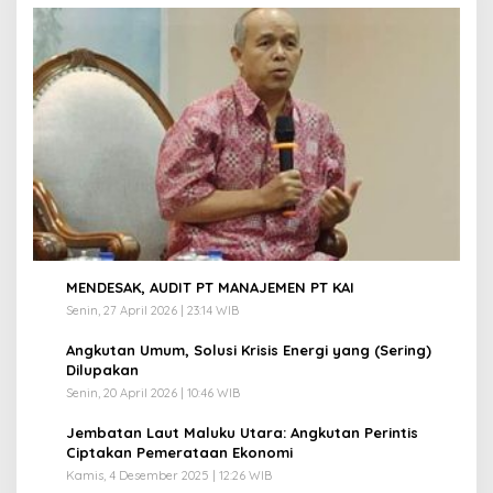
1
MENDESAK, AUDIT PT MANAJEMEN PT KAI
Senin, 27 April 2026 | 23:14 WIB
2
Angkutan Umum, Solusi Krisis Energi yang (Sering)
Dilupakan
Senin, 20 April 2026 | 10:46 WIB
3
Jembatan Laut Maluku Utara: Angkutan Perintis
Ciptakan Pemerataan Ekonomi
Kamis, 4 Desember 2025 | 12:26 WIB