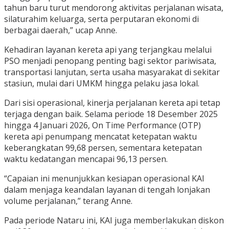
tahun baru turut mendorong aktivitas perjalanan wisata,
silaturahim keluarga, serta perputaran ekonomi di
berbagai daerah,” ucap Anne.
Kehadiran layanan kereta api yang terjangkau melalui
PSO menjadi penopang penting bagi sektor pariwisata,
transportasi lanjutan, serta usaha masyarakat di sekitar
stasiun, mulai dari UMKM hingga pelaku jasa lokal.
Dari sisi operasional, kinerja perjalanan kereta api tetap
terjaga dengan baik. Selama periode 18 Desember 2025
hingga 4 Januari 2026, On Time Performance (OTP)
kereta api penumpang mencatat ketepatan waktu
keberangkatan 99,68 persen, sementara ketepatan
waktu kedatangan mencapai 96,13 persen.
“Capaian ini menunjukkan kesiapan operasional KAI
dalam menjaga keandalan layanan di tengah lonjakan
volume perjalanan,” terang Anne.
Pada periode Nataru ini, KAI juga memberlakukan diskon