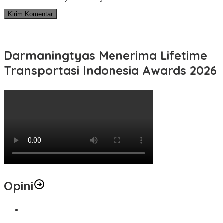
Darmaningtyas Menerima Lifetime
Transportasi Indonesia Awards 2026
Opini
1