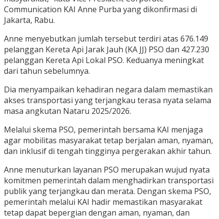
Communication KAI Anne Purba yang dikonfirmasi di
Jakarta, Rabu.
Anne menyebutkan jumlah tersebut terdiri atas 676.149
pelanggan Kereta Api Jarak Jauh (KA JJ) PSO dan 427.230
pelanggan Kereta Api Lokal PSO. Keduanya meningkat
dari tahun sebelumnya.
Dia menyampaikan kehadiran negara dalam memastikan
akses transportasi yang terjangkau terasa nyata selama
masa angkutan Nataru 2025/2026.
Melalui skema PSO, pemerintah bersama KAI menjaga
agar mobilitas masyarakat tetap berjalan aman, nyaman,
dan inklusif di tengah tingginya pergerakan akhir tahun.
Anne menuturkan layanan PSO merupakan wujud nyata
komitmen pemerintah dalam menghadirkan transportasi
publik yang terjangkau dan merata. Dengan skema PSO,
pemerintah melalui KAI hadir memastikan masyarakat
tetap dapat bepergian dengan aman, nyaman, dan