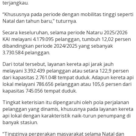
terjangkau.
“Khususnya pada periode dengan mobilitas tinggi seperti
Natal dan tahun baru,” tuturnya.
Secara keseluruhan, selama periode Nataru 2025/2026
KAI melayani 4.179.095 pelanggan, tumbuh 12,02 persen
dibandingkan periode 2024/2025 yang sebanyak
3.730.584 pelanggan.
Dari total tersebut, layanan kereta api jarak jauh
melayani 3.392.439 pelanggan atau setara 122,9 persen
dari kapasitas 2.761.048 tempat duduk. Adapun kereta api
lokal melayani 786.656 pelanggan atau 105,6 persen dari
kapasitas 745.056 tempat duduk.
Tingkat keterisian itu dipengaruhi oleh pola perjalanan
pelanggan yang dinamis, khususnya pada layanan kereta
api lokal dengan karakteristik naik-turun penumpang di
banyak stasiun.
“Tingginya pergerakan masyarakat selama Natal dan