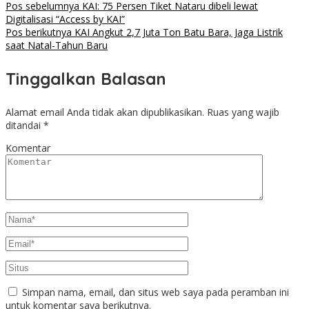
Pos sebelumnya
KAI: 75 Persen Tiket Nataru dibeli lewat
Digitalisasi “Access by KAI”
Pos berikutnya
KAI Angkut 2,7 Juta Ton Batu Bara, Jaga Listrik
saat Natal-Tahun Baru
Tinggalkan Balasan
Alamat email Anda tidak akan dipublikasikan.
Ruas yang wajib
ditandai
*
Komentar
Simpan nama, email, dan situs web saya pada peramban ini
untuk komentar saya berikutnya.