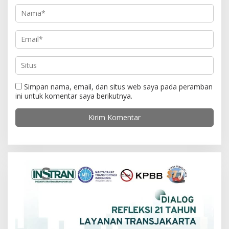
Simpan nama, email, dan situs web saya pada peramban
ini untuk komentar saya berikutnya.