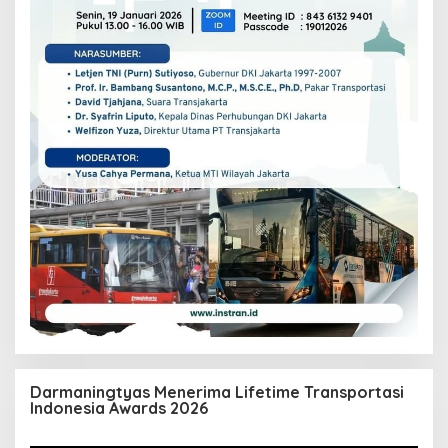
Darmaningtyas Menerima Lifetime Transportasi
Indonesia Awards 2026