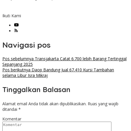
Ikuti Kami
Navigasi pos
Pos sebelumnya
Transjakarta Catat 6.700 lebih Barang Tertinggal
Sepanjang 2025
Pos berikutnya
Daop Bandung Jual 67.410 Kursi Tambahan
selama Libur Isra Mikraj
Tinggalkan Balasan
Alamat email Anda tidak akan dipublikasikan.
Ruas yang wajib
ditandai
*
Komentar