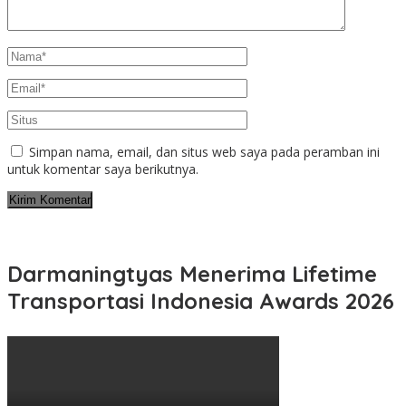
Simpan nama, email, dan situs web saya pada peramban ini
untuk komentar saya berikutnya.
Darmaningtyas Menerima Lifetime
Transportasi Indonesia Awards 2026