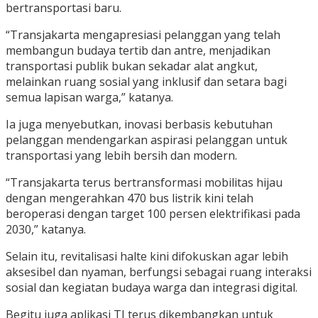
bertransportasi baru.
“Transjakarta mengapresiasi pelanggan yang telah
membangun budaya tertib dan antre, menjadikan
transportasi publik bukan sekadar alat angkut,
melainkan ruang sosial yang inklusif dan setara bagi
semua lapisan warga,” katanya.
Ia juga menyebutkan, inovasi berbasis kebutuhan
pelanggan mendengarkan aspirasi pelanggan untuk
transportasi yang lebih bersih dan modern.
“Transjakarta terus bertransformasi mobilitas hijau
dengan mengerahkan 470 bus listrik kini telah
beroperasi dengan target 100 persen elektrifikasi pada
2030,” katanya.
Selain itu, revitalisasi halte kini difokuskan agar lebih
aksesibel dan nyaman, berfungsi sebagai ruang interaksi
sosial dan kegiatan budaya warga dan integrasi digital.
Begitu juga aplikasi TJ terus dikembangkan untuk