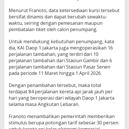
Menurut Franoto, data ketersediaan kursi tersebut
bersifat dinamis dan dapat berubah sewaktu-
waktu, seiring dengan pemesanan maupun
pembatalan tiket oleh calon penumpang.
Untuk mendukung kebutuhan penumpang, kata
dia, KAI Daop 1 Jakarta juga mengoperasikan 16
perjalanan tambahan, yang terdiri dari 10
perjalanan tambahan dari Stasiun Gambir dan 6
perjalanan tambahan dari Stasiun Pasar Senen
pada periode 11 Maret hingga 1 April 2026.
Dengan penambahan tersebut, maka total
terdapat 84 perjalanan kereta api jarak jauh per
hari yang beroperasi dari wilayah Daop 1 Jakarta
selama masa Angkutan Lebaran.
Franoto menambahkan pemerintah memberikan
stimulus berupa potongan tarif sebesar 30 persen
untuk kereta api kelas ekonomi komersial.