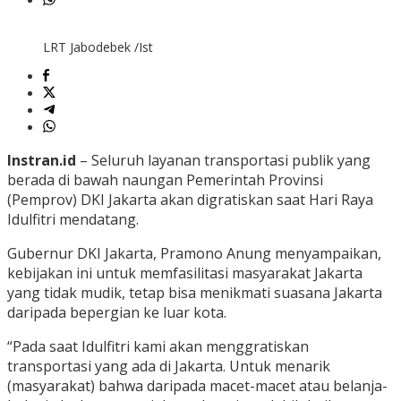
LRT Jabodebek /Ist
Instran.id
– Seluruh layanan transportasi publik yang
berada di bawah naungan Pemerintah Provinsi
(Pemprov) DKI Jakarta akan digratiskan saat Hari Raya
Idulfitri mendatang.
Gubernur DKI Jakarta, Pramono Anung menyampaikan,
kebijakan ini untuk memfasilitasi masyarakat Jakarta
yang tidak mudik, tetap bisa menikmati suasana Jakarta
daripada bepergian ke luar kota.
“Pada saat Idulfitri kami akan menggratiskan
transportasi yang ada di Jakarta. Untuk menarik
(masyarakat) bahwa daripada macet-macet atau belanja-