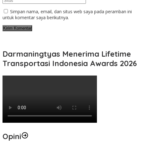
Simpan nama, email, dan situs web saya pada peramban ini
untuk komentar saya berikutnya.
Darmaningtyas Menerima Lifetime
Transportasi Indonesia Awards 2026
Opini