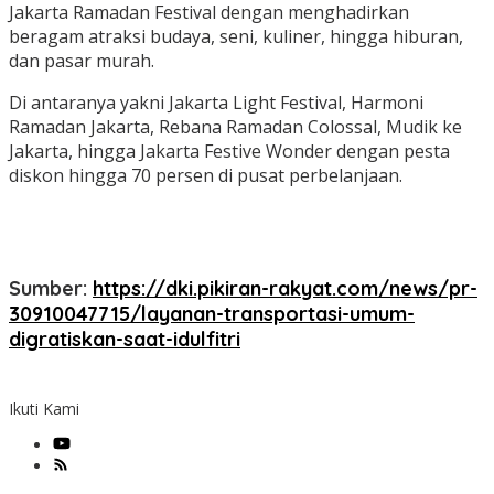
Jakarta Ramadan Festival dengan menghadirkan
beragam atraksi budaya, seni, kuliner, hingga hiburan,
dan pasar murah.
Di antaranya yakni Jakarta Light Festival, Harmoni
Ramadan Jakarta, Rebana Ramadan Colossal, Mudik ke
Jakarta, hingga Jakarta Festive Wonder dengan pesta
diskon hingga 70 persen di pusat perbelanjaan.
Sumber:
https://dki.pikiran-rakyat.com/news/pr-
30910047715/layanan-transportasi-umum-
digratiskan-saat-idulfitri
Ikuti Kami