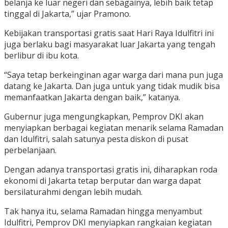
belanja ke luar negeri dan sebagainya, lebih baik tetap
tinggal di Jakarta,” ujar Pramono.
Kebijakan transportasi gratis saat Hari Raya Idulfitri ini
juga berlaku bagi masyarakat luar Jakarta yang tengah
berlibur di ibu kota.
“Saya tetap berkeinginan agar warga dari mana pun juga
datang ke Jakarta. Dan juga untuk yang tidak mudik bisa
memanfaatkan Jakarta dengan baik,” katanya.
Gubernur juga mengungkapkan, Pemprov DKI akan
menyiapkan berbagai kegiatan menarik selama Ramadan
dan Idulfitri, salah satunya pesta diskon di pusat
perbelanjaan.
Dengan adanya transportasi gratis ini, diharapkan roda
ekonomi di Jakarta tetap berputar dan warga dapat
bersilaturahmi dengan lebih mudah.
Tak hanya itu, selama Ramadan hingga menyambut
Idulfitri, Pemprov DKI menyiapkan rangkaian kegiatan