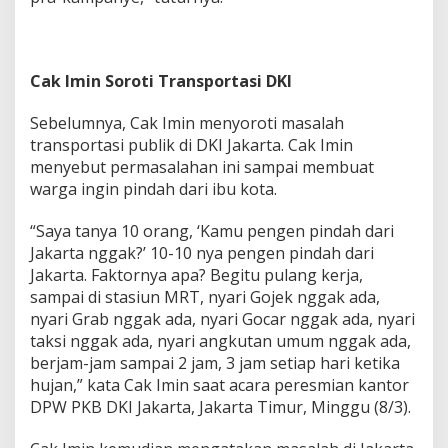
Cak Imin Soroti Transportasi DKI
Sebelumnya, Cak Imin menyoroti masalah
transportasi publik di DKI Jakarta. Cak Imin
menyebut permasalahan ini sampai membuat
warga ingin pindah dari ibu kota.
“Saya tanya 10 orang, ‘Kamu pengen pindah dari
Jakarta nggak?’ 10-10 nya pengen pindah dari
Jakarta. Faktornya apa? Begitu pulang kerja,
sampai di stasiun MRT, nyari Gojek nggak ada,
nyari Grab nggak ada, nyari Gocar nggak ada, nyari
taksi nggak ada, nyari angkutan umum nggak ada,
berjam-jam sampai 2 jam, 3 jam setiap hari ketika
hujan,” kata Cak Imin saat acara peresmian kantor
DPW PKB DKI Jakarta, Jakarta Timur, Minggu (8/3).