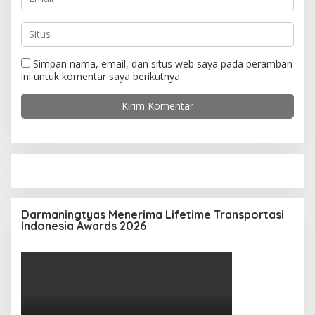
Simpan nama, email, dan situs web saya pada peramban
ini untuk komentar saya berikutnya.
Darmaningtyas Menerima Lifetime Transportasi
Indonesia Awards 2026