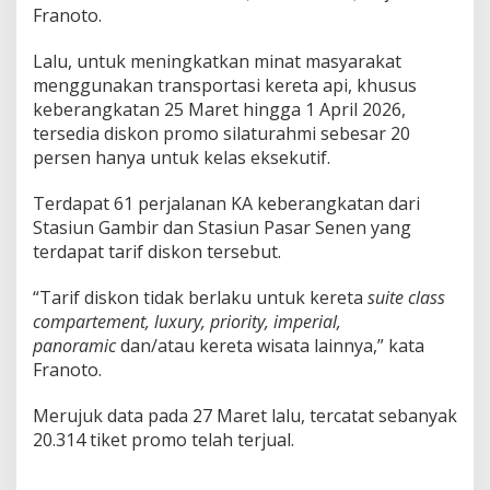
Franoto.
Lalu, untuk meningkatkan minat masyarakat
menggunakan transportasi kereta api, khusus
keberangkatan 25 Maret hingga 1 April 2026,
tersedia diskon promo silaturahmi sebesar 20
persen hanya untuk kelas eksekutif.
Terdapat 61 perjalanan KA keberangkatan dari
Stasiun Gambir dan Stasiun Pasar Senen yang
terdapat tarif diskon tersebut.
“Tarif diskon tidak berlaku untuk kereta
suite class
compartement, luxury, priority, imperial,
panoramic
dan/atau kereta wisata lainnya,” kata
Franoto.
Merujuk data pada 27 Maret lalu, tercatat sebanyak
20.314 tiket promo telah terjual.