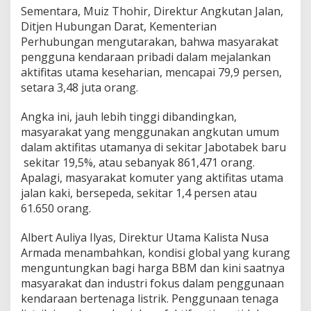
Sementara, Muiz Thohir, Direktur Angkutan Jalan,
Ditjen Hubungan Darat, Kementerian
Perhubungan mengutarakan, bahwa masyarakat
pengguna kendaraan pribadi dalam mejalankan
aktifitas utama keseharian, mencapai 79,9 persen,
setara 3,48 juta orang.
Angka ini, jauh lebih tinggi dibandingkan,
masyarakat yang menggunakan angkutan umum
dalam aktifitas utamanya di sekitar Jabotabek baru
sekitar 19,5%, atau sebanyak 861,471 orang.
Apalagi, masyarakat komuter yang aktifitas utama
jalan kaki, bersepeda, sekitar 1,4 persen atau
61.650 orang.
Albert Auliya Ilyas, Direktur Utama Kalista Nusa
Armada menambahkan, kondisi global yang kurang
menguntungkan bagi harga BBM dan kini saatnya
masyarakat dan industri fokus dalam penggunaan
kendaraan bertenaga listrik. Penggunaan tenaga