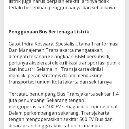
listrik juga harus berjalan efektif, artinya tidak
terlalu berlebihan penggunaanya dan sebaliknya.
Penggunaan Bus Bertenaga Listrik
Gatot Indra Koswara, Spesialis Utama Tranformasi
Dan Manajemen Transjakarta mengatakan,
ditengah tekanan kelangkaan BBM bersubsidi,
perlunya akselerasi elektrifikasi transportasi publik
dan industri. Selama ini, Transjakarta dinilai
memiliki peran strategis dalam mendukung
transportasi umum Kota Jakarta dan sekitarnya.
Tercatat, penumpang Bus Transjakarta sekitar 1,4
juta penumpang. Sekarang tengah
mengoperasikan 100 EV sebagai pilot operasional.
Dalam perkembangan sekarang, Transjakarta
tengah mengoperasikan sekitar 500 EV Bus dan
diharapkan hingga akhir tahun ini mampu