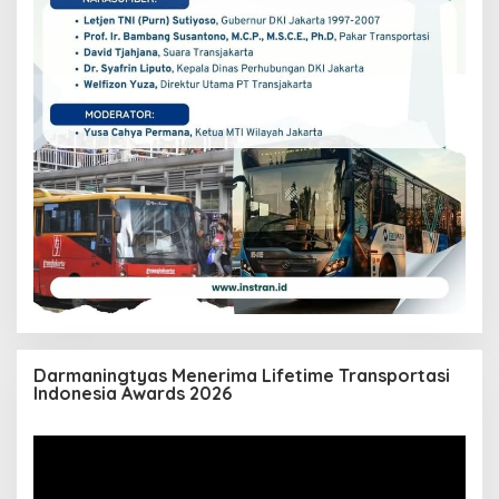
Darmaningtyas Menerima Lifetime Transportasi
Indonesia Awards 2026
Pemutar
Video