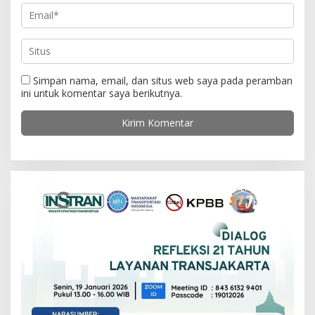
Simpan nama, email, dan situs web saya pada peramban
ini untuk komentar saya berikutnya.