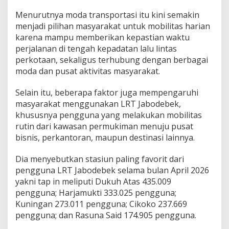
Menurutnya moda transportasi itu kini semakin
menjadi pilihan masyarakat untuk mobilitas harian
karena mampu memberikan kepastian waktu
perjalanan di tengah kepadatan lalu lintas
perkotaan, sekaligus terhubung dengan berbagai
moda dan pusat aktivitas masyarakat.
Selain itu, beberapa faktor juga mempengaruhi
masyarakat menggunakan LRT Jabodebek,
khususnya pengguna yang melakukan mobilitas
rutin dari kawasan permukiman menuju pusat
bisnis, perkantoran, maupun destinasi lainnya.
Dia menyebutkan stasiun paling favorit dari
pengguna LRT Jabodebek selama bulan April 2026
yakni tap in meliputi Dukuh Atas 435.009
pengguna; Harjamukti 333.025 pengguna;
Kuningan 273.011 pengguna; Cikoko 237.669
pengguna; dan Rasuna Said 174.905 pengguna.