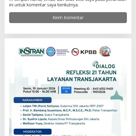
ini untuk komentar saya berikutnya.