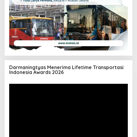
Darmaningtyas Menerima Lifetime Transportasi
Indonesia Awards 2026
Pemutar
Video