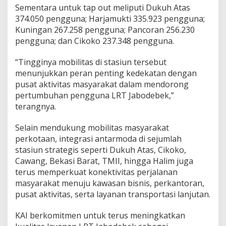
Sementara untuk tap out meliputi Dukuh Atas
374.050 pengguna; Harjamukti 335.923 pengguna;
Kuningan 267.258 pengguna; Pancoran 256.230
pengguna; dan Cikoko 237.348 pengguna.
“Tingginya mobilitas di stasiun tersebut
menunjukkan peran penting kedekatan dengan
pusat aktivitas masyarakat dalam mendorong
pertumbuhan pengguna LRT Jabodebek,”
terangnya.
Selain mendukung mobilitas masyarakat
perkotaan, integrasi antarmoda di sejumlah
stasiun strategis seperti Dukuh Atas, Cikoko,
Cawang, Bekasi Barat, TMII, hingga Halim juga
terus memperkuat konektivitas perjalanan
masyarakat menuju kawasan bisnis, perkantoran,
pusat aktivitas, serta layanan transportasi lanjutan.
KAI berkomitmen untuk terus meningkatkan