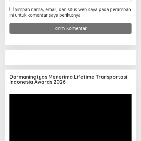
Simpan nama, email, dan situs web saya pada peramban
ini untuk komentar saya berikutnya.
Darmaningtyas Menerima Lifetime Transportasi
Indonesia Awards 2026
Pemutar
Video