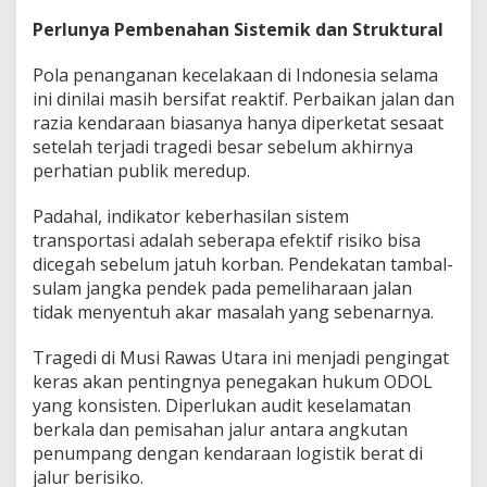
Perlunya Pembenahan Sistemik dan Struktural
Pola penanganan kecelakaan di Indonesia selama
ini dinilai masih bersifat reaktif. Perbaikan jalan dan
razia kendaraan biasanya hanya diperketat sesaat
setelah terjadi tragedi besar sebelum akhirnya
perhatian publik meredup.
Padahal, indikator keberhasilan sistem
transportasi adalah seberapa efektif risiko bisa
dicegah sebelum jatuh korban. Pendekatan tambal-
sulam jangka pendek pada pemeliharaan jalan
tidak menyentuh akar masalah yang sebenarnya.
Tragedi di Musi Rawas Utara ini menjadi pengingat
keras akan pentingnya penegakan hukum ODOL
yang konsisten. Diperlukan audit keselamatan
berkala dan pemisahan jalur antara angkutan
penumpang dengan kendaraan logistik berat di
jalur berisiko.