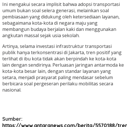
Ini mengakui secara implisit bahwa adopsi transportasi
umum bukan soal selera generasi, melainkan soal
pembiasaan yang didukung oleh ketersediaan layanan,
sebagaimana kota-kota di negara maju yang
membangun budaya berjalan kaki dan menggunakan
angkutan massal sejak usia sekolah.
Artinya, selama investasi infrastruktur transportasi
publik hanya terkonsentrasi di Jakarta, tren positif yang
terlihat di ibu kota tidak akan berpindah ke kota-kota
lain dengan sendirinya. Perluasan jaringan antarmoda ke
kota-kota besar lain, dengan standar layanan yang
setara, menjadi prasyarat paling mendasar sebelum
berbicara soal pergeseran perilaku mobilitas secara
nasional.
Sumber:
https://www.antaranews.com/berita/5570188/tre