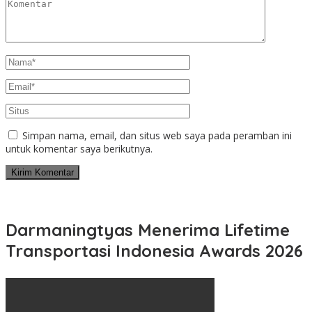
Simpan nama, email, dan situs web saya pada peramban ini
untuk komentar saya berikutnya.
Darmaningtyas Menerima Lifetime
Transportasi Indonesia Awards 2026