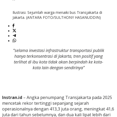
Ilustrasi. Sejumlah warga menaiki bus Transjakarta di
Jakarta. (ANTARA FOTO/SULTHONY HASANUDDIN)
“selama investasi infrastruktur transportasi publik
hanya terkonsentrasi di Jakarta, tren positif yang
terlihat di ibu kota tidak akan berpindah ke kota-
kota lain dengan sendirinya”
Instran.id
– Angka penumpang Transjakarta pada 2025
mencetak rekor tertinggi sepanjang sejarah
operasionalnya dengan 413,3 juta orang, meningkat 41,6
juta dari tahun sebelumnya, dan dua kali lipat lebih dari