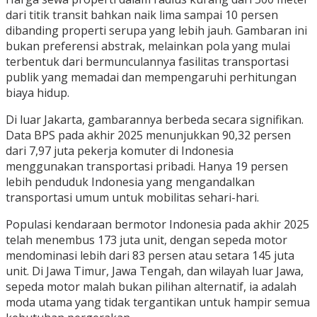
dari titik transit bahkan naik lima sampai 10 persen
dibanding properti serupa yang lebih jauh. Gambaran ini
bukan preferensi abstrak, melainkan pola yang mulai
terbentuk dari bermunculannya fasilitas transportasi
publik yang memadai dan mempengaruhi perhitungan
biaya hidup.
Di luar Jakarta, gambarannya berbeda secara signifikan.
Data BPS pada akhir 2025 menunjukkan 90,32 persen
dari 7,97 juta pekerja komuter di Indonesia
menggunakan transportasi pribadi. Hanya 19 persen
lebih penduduk Indonesia yang mengandalkan
transportasi umum untuk mobilitas sehari-hari.
Populasi kendaraan bermotor Indonesia pada akhir 2025
telah menembus 173 juta unit, dengan sepeda motor
mendominasi lebih dari 83 persen atau setara 145 juta
unit. Di Jawa Timur, Jawa Tengah, dan wilayah luar Jawa,
sepeda motor malah bukan pilihan alternatif, ia adalah
moda utama yang tidak tergantikan untuk hampir semua