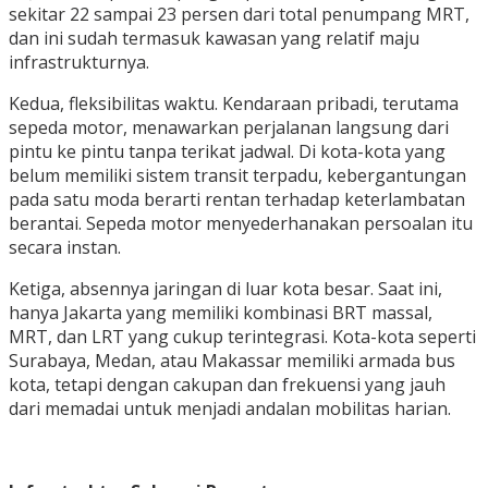
sekitar 22 sampai 23 persen dari total penumpang MRT,
dan ini sudah termasuk kawasan yang relatif maju
infrastrukturnya.
Kedua, fleksibilitas waktu. Kendaraan pribadi, terutama
sepeda motor, menawarkan perjalanan langsung dari
pintu ke pintu tanpa terikat jadwal. Di kota-kota yang
belum memiliki sistem transit terpadu, kebergantungan
pada satu moda berarti rentan terhadap keterlambatan
berantai. Sepeda motor menyederhanakan persoalan itu
secara instan.
Ketiga, absennya jaringan di luar kota besar. Saat ini,
hanya Jakarta yang memiliki kombinasi BRT massal,
MRT, dan LRT yang cukup terintegrasi. Kota-kota seperti
Surabaya, Medan, atau Makassar memiliki armada bus
kota, tetapi dengan cakupan dan frekuensi yang jauh
dari memadai untuk menjadi andalan mobilitas harian.