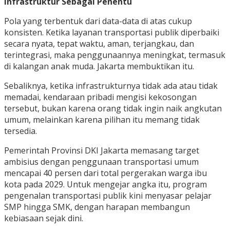
Infrastruktur Sebagai Penentu
Pola yang terbentuk dari data-data di atas cukup
konsisten. Ketika layanan transportasi publik diperbaiki
secara nyata, tepat waktu, aman, terjangkau, dan
terintegrasi, maka penggunaannya meningkat, termasuk
di kalangan anak muda. Jakarta membuktikan itu.
Sebaliknya, ketika infrastrukturnya tidak ada atau tidak
memadai, kendaraan pribadi mengisi kekosongan
tersebut, bukan karena orang tidak ingin naik angkutan
umum, melainkan karena pilihan itu memang tidak
tersedia.
Pemerintah Provinsi DKI Jakarta memasang target
ambisius dengan penggunaan transportasi umum
mencapai 40 persen dari total pergerakan warga ibu
kota pada 2029. Untuk mengejar angka itu, program
pengenalan transportasi publik kini menyasar pelajar
SMP hingga SMK, dengan harapan membangun
kebiasaan sejak dini.