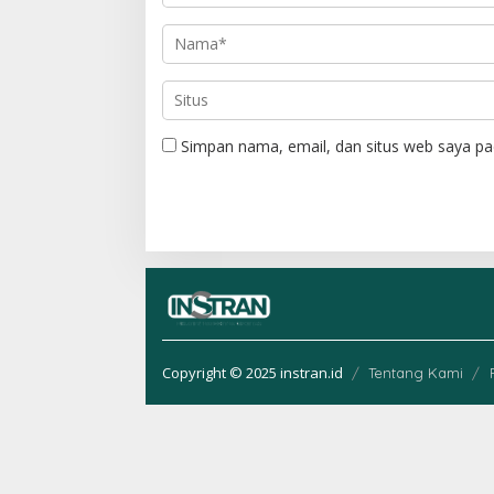
Simpan nama, email, dan situs web saya pa
Copyright © 2025 instran.id
Tentang Kami