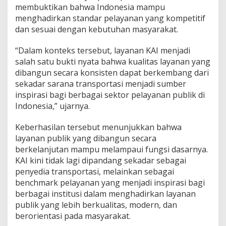
membuktikan bahwa Indonesia mampu
menghadirkan standar pelayanan yang kompetitif
dan sesuai dengan kebutuhan masyarakat.
“Dalam konteks tersebut, layanan KAI menjadi
salah satu bukti nyata bahwa kualitas layanan yang
dibangun secara konsisten dapat berkembang dari
sekadar sarana transportasi menjadi sumber
inspirasi bagi berbagai sektor pelayanan publik di
Indonesia,” ujarnya.
Keberhasilan tersebut menunjukkan bahwa
layanan publik yang dibangun secara
berkelanjutan mampu melampaui fungsi dasarnya.
KAI kini tidak lagi dipandang sekadar sebagai
penyedia transportasi, melainkan sebagai
benchmark pelayanan yang menjadi inspirasi bagi
berbagai institusi dalam menghadirkan layanan
publik yang lebih berkualitas, modern, dan
berorientasi pada masyarakat.