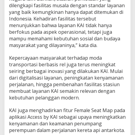
dilengkapi fasilitas musala dengan standar layanan
yang baik kemungkinan hanya dapat ditemukan di
Indonesia. Kehadiran fasilitas tersebut
menunjukkan bahwa layanan KAI tidak hanya
berfokus pada aspek operasional, tetapi juga
mampu memahami kebutuhan sosial dan budaya
masyarakat yang dilayaninya,” kata dia.
Kepercayaan masyarakat terhadap moda
transportasi berbasis rel juga terus meningkat
seiring berbagai inovasi yang dilakukan KAI. Mulai
dari digitalisasi layanan, peningkatan kenyamanan
perjalanan, hingga pembenahan fasilitas stasiun
membuat layanan KAI semakin relevan dengan
kebutuhan pelanggan modern.
KAI juga menghadirkan fitur Female Seat Map pada
aplikasi Access by KAI sebagai upaya meningkatkan
kenyamanan dan keamanan penumpang
perempuan dalam perjalanan kereta api antarkota.