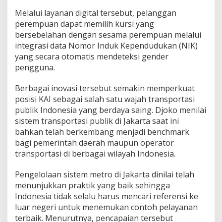
Melalui layanan digital tersebut, pelanggan
perempuan dapat memilih kursi yang
bersebelahan dengan sesama perempuan melalui
integrasi data Nomor Induk Kependudukan (NIK)
yang secara otomatis mendeteksi gender
pengguna.
Berbagai inovasi tersebut semakin memperkuat
posisi KAI sebagai salah satu wajah transportasi
publik Indonesia yang berdaya saing. Djoko menilai
sistem transportasi publik di Jakarta saat ini
bahkan telah berkembang menjadi benchmark
bagi pemerintah daerah maupun operator
transportasi di berbagai wilayah Indonesia.
Pengelolaan sistem metro di Jakarta dinilai telah
menunjukkan praktik yang baik sehingga
Indonesia tidak selalu harus mencari referensi ke
luar negeri untuk menemukan contoh pelayanan
terbaik. Menurutnya, pencapaian tersebut