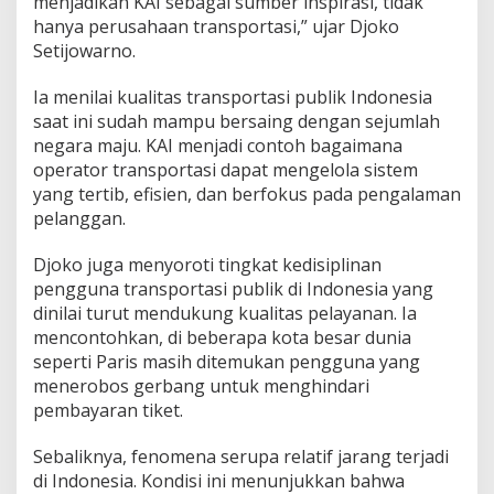
menjadikan KAI sebagai sumber inspirasi, tidak
hanya perusahaan transportasi,” ujar Djoko
Setijowarno.
Ia menilai kualitas transportasi publik Indonesia
saat ini sudah mampu bersaing dengan sejumlah
negara maju. KAI menjadi contoh bagaimana
operator transportasi dapat mengelola sistem
yang tertib, efisien, dan berfokus pada pengalaman
pelanggan.
Djoko juga menyoroti tingkat kedisiplinan
pengguna transportasi publik di Indonesia yang
dinilai turut mendukung kualitas pelayanan. Ia
mencontohkan, di beberapa kota besar dunia
seperti Paris masih ditemukan pengguna yang
menerobos gerbang untuk menghindari
pembayaran tiket.
Sebaliknya, fenomena serupa relatif jarang terjadi
di Indonesia. Kondisi ini menunjukkan bahwa