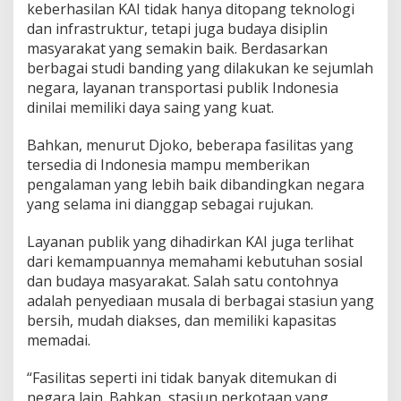
keberhasilan KAI tidak hanya ditopang teknologi
dan infrastruktur, tetapi juga budaya disiplin
masyarakat yang semakin baik. Berdasarkan
berbagai studi banding yang dilakukan ke sejumlah
negara, layanan transportasi publik Indonesia
dinilai memiliki daya saing yang kuat.
Bahkan, menurut Djoko, beberapa fasilitas yang
tersedia di Indonesia mampu memberikan
pengalaman yang lebih baik dibandingkan negara
yang selama ini dianggap sebagai rujukan.
Layanan publik yang dihadirkan KAI juga terlihat
dari kemampuannya memahami kebutuhan sosial
dan budaya masyarakat. Salah satu contohnya
adalah penyediaan musala di berbagai stasiun yang
bersih, mudah diakses, dan memiliki kapasitas
memadai.
“Fasilitas seperti ini tidak banyak ditemukan di
negara lain. Bahkan, stasiun perkotaan yang