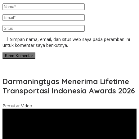
Simpan nama, email, dan situs web saya pada peramban ini
untuk komentar saya berikutnya.
Darmaningtyas Menerima Lifetime
Transportasi Indonesia Awards 2026
Pemutar Video