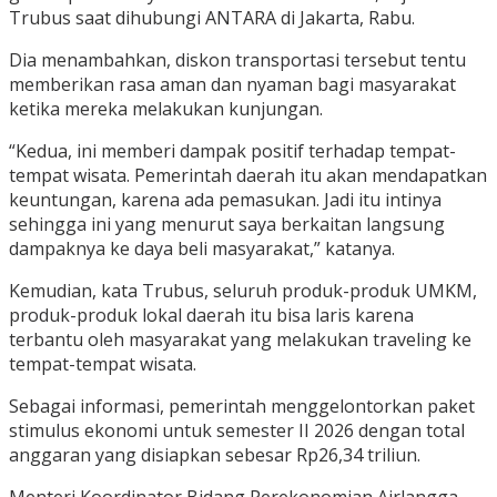
Trubus saat dihubungi ANTARA di Jakarta, Rabu.
Dia menambahkan, diskon transportasi tersebut tentu
memberikan rasa aman dan nyaman bagi masyarakat
ketika mereka melakukan kunjungan.
“Kedua, ini memberi dampak positif terhadap tempat-
tempat wisata. Pemerintah daerah itu akan mendapatkan
keuntungan, karena ada pemasukan. Jadi itu intinya
sehingga ini yang menurut saya berkaitan langsung
dampaknya ke daya beli masyarakat,” katanya.
Kemudian, kata Trubus, seluruh produk-produk UMKM,
produk-produk lokal daerah itu bisa laris karena
terbantu oleh masyarakat yang melakukan traveling ke
tempat-tempat wisata.
Sebagai informasi, pemerintah menggelontorkan paket
stimulus ekonomi untuk semester II 2026 dengan total
anggaran yang disiapkan sebesar Rp26,34 triliun.