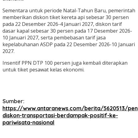
Sementara untuk periode Natal-Tahun Baru, pemerintah
memberikan diskon tiket kereta api sebesar 30 persen
pada 22 Desember 2026-4 Januari 2027, diskon tarif
dasar kapal sebesar 30 persen pada 17 Desember 2026-
10 Januari 2027, serta pembebasan tarif jasa
kepelabuhanan ASDP pada 22 Desember 2026-10 Januari
2027.
Insentif PPN DTP 100 persen juga kembali diterapkan
untuk tiket pesawat kelas ekonomi.
Sumber:
https://www.antaranews.com/berita/5620513/pe
diskon-transportasi-berdampak-positif-ke-
pariwisata-nasional