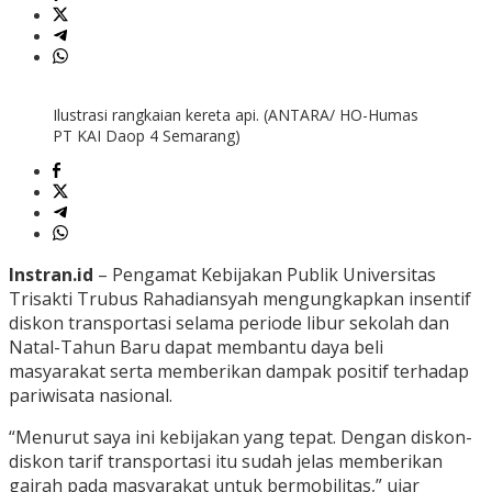
Ilustrasi rangkaian kereta api. (ANTARA/ HO-Humas
PT KAI Daop 4 Semarang)
Instran.id
– Pengamat Kebijakan Publik Universitas
Trisakti Trubus Rahadiansyah mengungkapkan insentif
diskon transportasi selama periode libur sekolah dan
Natal-Tahun Baru dapat membantu daya beli
masyarakat serta memberikan dampak positif terhadap
pariwisata nasional.
“Menurut saya ini kebijakan yang tepat. Dengan diskon-
diskon tarif transportasi itu sudah jelas memberikan
gairah pada masyarakat untuk bermobilitas,” ujar