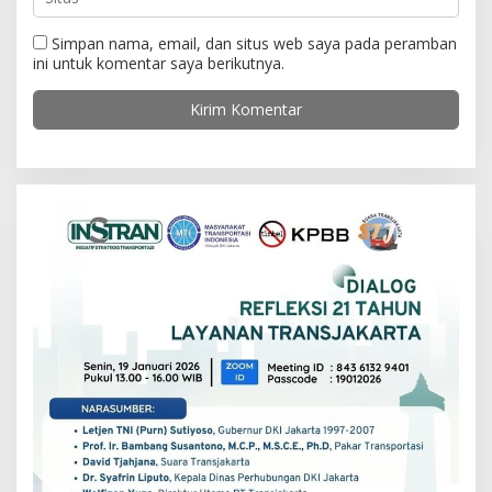
Simpan nama, email, dan situs web saya pada peramban
ini untuk komentar saya berikutnya.