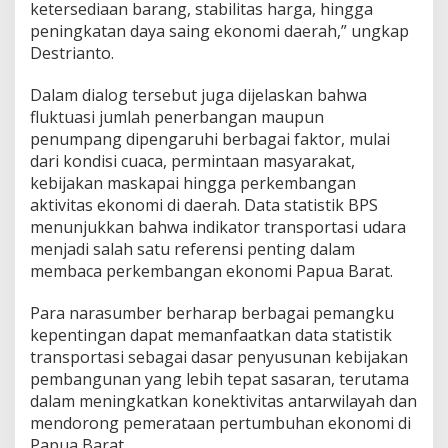
ketersediaan barang, stabilitas harga, hingga
peningkatan daya saing ekonomi daerah,” ungkap
Destrianto.
Dalam dialog tersebut juga dijelaskan bahwa
fluktuasi jumlah penerbangan maupun
penumpang dipengaruhi berbagai faktor, mulai
dari kondisi cuaca, permintaan masyarakat,
kebijakan maskapai hingga perkembangan
aktivitas ekonomi di daerah. Data statistik BPS
menunjukkan bahwa indikator transportasi udara
menjadi salah satu referensi penting dalam
membaca perkembangan ekonomi Papua Barat.
Para narasumber berharap berbagai pemangku
kepentingan dapat memanfaatkan data statistik
transportasi sebagai dasar penyusunan kebijakan
pembangunan yang lebih tepat sasaran, terutama
dalam meningkatkan konektivitas antarwilayah dan
mendorong pemerataan pertumbuhan ekonomi di
Papua Barat.