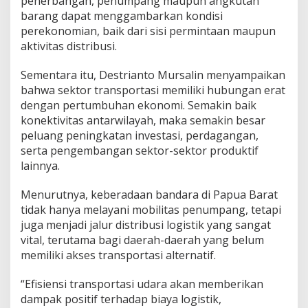
penerbangan, penumpang maupun angkutan
barang dapat menggambarkan kondisi
perekonomian, baik dari sisi permintaan maupun
aktivitas distribusi.
Sementara itu, Destrianto Mursalin menyampaikan
bahwa sektor transportasi memiliki hubungan erat
dengan pertumbuhan ekonomi. Semakin baik
konektivitas antarwilayah, maka semakin besar
peluang peningkatan investasi, perdagangan,
serta pengembangan sektor-sektor produktif
lainnya.
Menurutnya, keberadaan bandara di Papua Barat
tidak hanya melayani mobilitas penumpang, tetapi
juga menjadi jalur distribusi logistik yang sangat
vital, terutama bagi daerah-daerah yang belum
memiliki akses transportasi alternatif.
“Efisiensi transportasi udara akan memberikan
dampak positif terhadap biaya logistik,