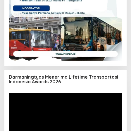
Darmaningtyas Menerima Lifetime Transportasi
Indonesia Awards 2026
Pemutar
Video