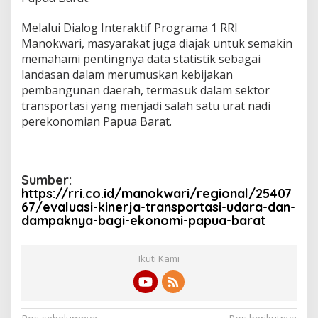
Melalui Dialog Interaktif Programa 1 RRI
Manokwari, masyarakat juga diajak untuk semakin
memahami pentingnya data statistik sebagai
landasan dalam merumuskan kebijakan
pembangunan daerah, termasuk dalam sektor
transportasi yang menjadi salah satu urat nadi
perekonomian Papua Barat.
Sumber:
https://rri.co.id/manokwari/regional/25407
67/evaluasi-kinerja-transportasi-udara-dan-
dampaknya-bagi-ekonomi-papua-barat
Ikuti Kami