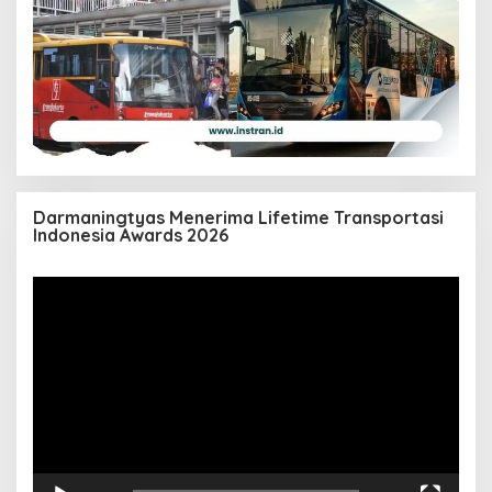
Darmaningtyas Menerima Lifetime Transportasi
Indonesia Awards 2026
Pemutar
Video