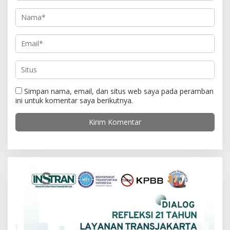
Simpan nama, email, dan situs web saya pada peramban
ini untuk komentar saya berikutnya.