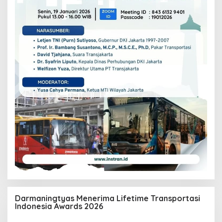
Darmaningtyas Menerima Lifetime Transportasi
Indonesia Awards 2026