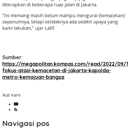
diterapkan di beberapa ruas jalan di Jakarta.
“Ini memang masih belum mampu mengurai (kemacetan)
sepenuhnya, tetapi setidaknya ada sedikit upaya yang
kami lakukan,” ujar Latif.
Sumber:
https://megapolitan.kompas.com/read/2022/09/18
fokus-atasi-kemacetan-di-jakarta-kapolda-
metro-kemajuan-bangsa
Ikuti Kami
Navigasi pos