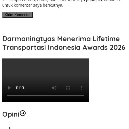
untuk komentar saya berikutnya.
Darmaningtyas Menerima Lifetime
Transportasi Indonesia Awards 2026
Opini