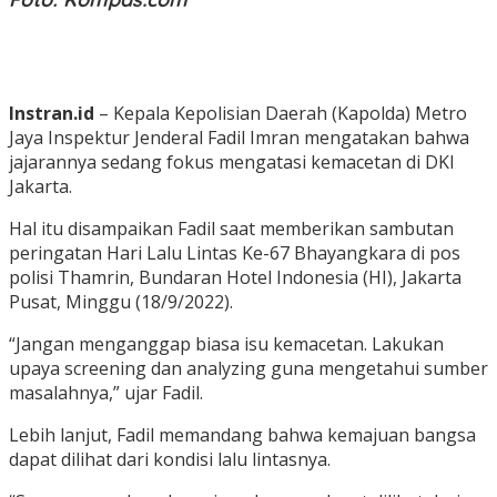
Instran.id
– Kepala Kepolisian Daerah (Kapolda) Metro
Jaya Inspektur Jenderal Fadil Imran mengatakan bahwa
jajarannya sedang fokus mengatasi kemacetan di DKI
Jakarta.
Hal itu disampaikan Fadil saat memberikan sambutan
peringatan Hari Lalu Lintas Ke-67 Bhayangkara di pos
polisi Thamrin, Bundaran Hotel Indonesia (HI), Jakarta
Pusat, Minggu (18/9/2022).
“Jangan menganggap biasa isu kemacetan. Lakukan
upaya screening dan analyzing guna mengetahui sumber
masalahnya,” ujar Fadil.
Lebih lanjut, Fadil memandang bahwa kemajuan bangsa
dapat dilihat dari kondisi lalu lintasnya.