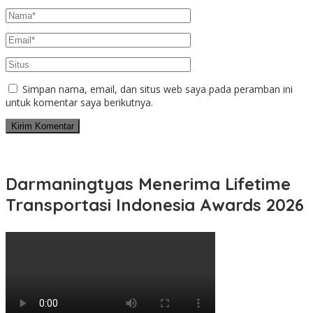
Simpan nama, email, dan situs web saya pada peramban ini
untuk komentar saya berikutnya.
Darmaningtyas Menerima Lifetime
Transportasi Indonesia Awards 2026