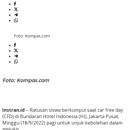
Foto: Kompas.com
Foto: Kompas.com
Instran.id
– Ratusan siswa berkumpul saat car free day
(CFD) di Bundaran Hotel Indonesia (HI), Jakarta Pusat,
Minggu (18/9/2022) pagi untuk unjuk kebolehan dalam
melukis.