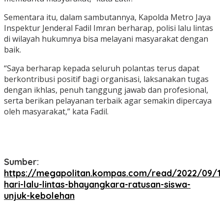
Sementara itu, dalam sambutannya, Kapolda Metro Jaya
Inspektur Jenderal Fadil Imran berharap, polisi lalu lintas
di wilayah hukumnya bisa melayani masyarakat dengan
baik.
“Saya berharap kepada seluruh polantas terus dapat
berkontribusi positif bagi organisasi, laksanakan tugas
dengan ikhlas, penuh tanggung jawab dan profesional,
serta berikan pelayanan terbaik agar semakin dipercaya
oleh masyarakat,” kata Fadil.
Sumber:
https://megapolitan.kompas.com/read/2022/09/
hari-lalu-lintas-bhayangkara-ratusan-siswa-
unjuk-kebolehan