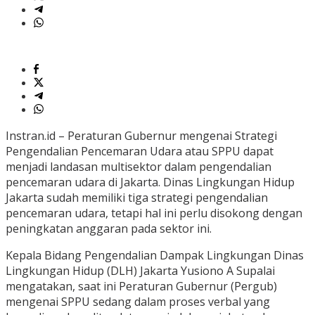
Instran.id – Peraturan Gubernur mengenai Strategi
Pengendalian Pencemaran Udara atau SPPU dapat
menjadi landasan multisektor dalam pengendalian
pencemaran udara di Jakarta. Dinas Lingkungan Hidup
Jakarta sudah memiliki tiga strategi pengendalian
pencemaran udara, tetapi hal ini perlu disokong dengan
peningkatan anggaran pada sektor ini.
Kepala Bidang Pengendalian Dampak Lingkungan Dinas
Lingkungan Hidup (DLH) Jakarta Yusiono A Supalai
mengatakan, saat ini Peraturan Gubernur (Pergub)
mengenai SPPU sedang dalam proses verbal yang