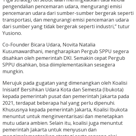
pengendalian pencemaran udara, mengurangi emisi
pencemaran udara dari sumber-sumber bergerak seperti
transportasi, dan mengurangi emisi pencemaran udara
dari sumber yang tidak bergerak seperti industri,” tutur
Yusiono.
Co-Founder Bicara Udara, Novita Natalia
Kusumawardhani, mengharapkan Pergub SPPU segera
disahkan oleh pemerintah DKI. Semakin cepat Pergub
SPPU disahkan, bisa diimplementasikan sesegera
mungkin.
Merujuk pada gugatan yang dimenangkan oleh Koalisi
Inisiatif Bersihkan Udara Kota dan Semesta (Ibukota)
kepada pemerintah pusat dan pemerintah Jakarta pada
2021, terdapat beberapa hal yang perlu dipenuhi.
Khususnya kepada pemerintah Jakarta, Koalisi Ibukota
menuntut untuk menginventarisasi dan menetapkan
mutu udara ambien. Selain itu, koalisi juga menuntut
pemerintah Jakarta untuk menyusun dan