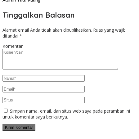
Tinggalkan Balasan
Alamat email Anda tidak akan dipublikasikan.
Ruas yang wajib
ditandai
*
Komentar
Simpan nama, email, dan situs web saya pada peramban ini
untuk komentar saya berikutnya.