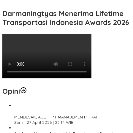
Darmaningtyas Menerima Lifetime
Transportasi Indonesia Awards 2026
Opini
1
MENDESAK, AUDIT PT MANAJEMEN PT KAI
Senin, 27 April 2026 | 23:14 WIB
2